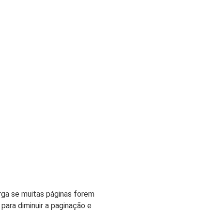
rga se muitas páginas forem
para diminuir a paginação e