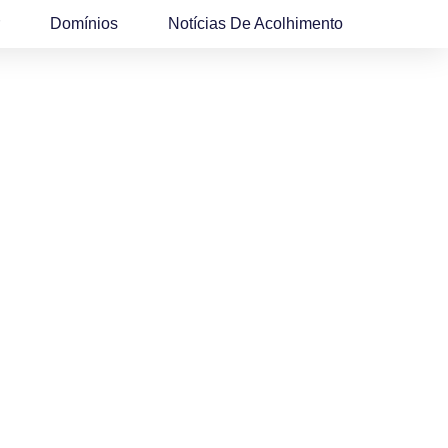
Domínios
Notícias De Acolhimento