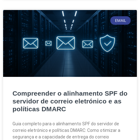
EMAIL
Compreender o alinhamento SPF do
servidor de correio eletrónico e as
políticas DMARC
Guia completo para o alinhamento SPF do servidor de
correio eletrónico e políticas DMARC: Como otimizar a
segurança e a capacidade de entrega do correio