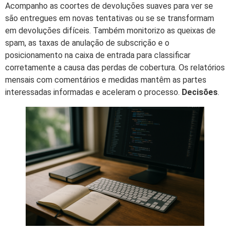
Acompanho as coortes de devoluções suaves para ver se
são entregues em novas tentativas ou se se transformam
em devoluções difíceis. Também monitorizo as queixas de
spam, as taxas de anulação de subscrição e o
posicionamento na caixa de entrada para classificar
corretamente a causa das perdas de cobertura. Os relatórios
mensais com comentários e medidas mantêm as partes
interessadas informadas e aceleram o processo.
Decisões
.