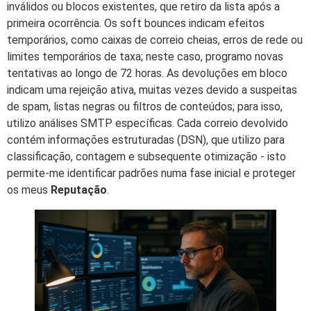
inválidos ou blocos existentes, que retiro da lista após a
primeira ocorrência. Os soft bounces indicam efeitos
temporários, como caixas de correio cheias, erros de rede ou
limites temporários de taxa; neste caso, programo novas
tentativas ao longo de 72 horas. As devoluções em bloco
indicam uma rejeição ativa, muitas vezes devido a suspeitas
de spam, listas negras ou filtros de conteúdos; para isso,
utilizo análises SMTP específicas. Cada correio devolvido
contém informações estruturadas (DSN), que utilizo para
classificação, contagem e subsequente otimização - isto
permite-me identificar padrões numa fase inicial e proteger
os meus
Reputação
.