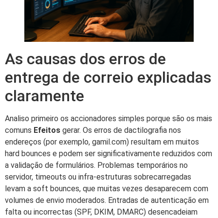
As causas dos erros de
entrega de correio explicadas
claramente
Analiso primeiro os accionadores simples porque são os mais
comuns
Efeitos
gerar. Os erros de dactilografia nos
endereços (por exemplo, gamil.com) resultam em muitos
hard bounces e podem ser significativamente reduzidos com
a validação de formulários. Problemas temporários no
servidor, timeouts ou infra-estruturas sobrecarregadas
levam a soft bounces, que muitas vezes desaparecem com
volumes de envio moderados. Entradas de autenticação em
falta ou incorrectas (SPF, DKIM, DMARC) desencadeiam