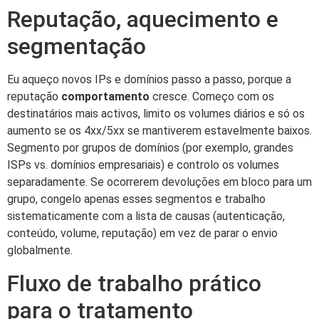
Reputação, aquecimento e
segmentação
Eu aqueço novos IPs e domínios passo a passo, porque a
reputação
comportamento
cresce. Começo com os
destinatários mais activos, limito os volumes diários e só os
aumento se os 4xx/5xx se mantiverem estavelmente baixos.
Segmento por grupos de domínios (por exemplo, grandes
ISPs vs. domínios empresariais) e controlo os volumes
separadamente. Se ocorrerem devoluções em bloco para um
grupo, congelo apenas esses segmentos e trabalho
sistematicamente com a lista de causas (autenticação,
conteúdo, volume, reputação) em vez de parar o envio
globalmente.
Fluxo de trabalho prático
para o tratamento