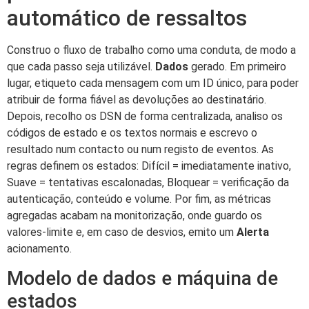
automático de ressaltos
Construo o fluxo de trabalho como uma conduta, de modo a
que cada passo seja utilizável.
Dados
gerado. Em primeiro
lugar, etiqueto cada mensagem com um ID único, para poder
atribuir de forma fiável as devoluções ao destinatário.
Depois, recolho os DSN de forma centralizada, analiso os
códigos de estado e os textos normais e escrevo o
resultado num contacto ou num registo de eventos. As
regras definem os estados: Difícil = imediatamente inativo,
Suave = tentativas escalonadas, Bloquear = verificação da
autenticação, conteúdo e volume. Por fim, as métricas
agregadas acabam na monitorização, onde guardo os
valores-limite e, em caso de desvios, emito um
Alerta
acionamento.
Modelo de dados e máquina de
estados