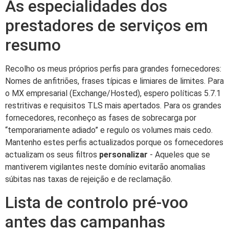
As especialidades dos
prestadores de serviços em
resumo
Recolho os meus próprios perfis para grandes fornecedores:
Nomes de anfitriões, frases típicas e limiares de limites. Para
o MX empresarial (Exchange/Hosted), espero políticas 5.7.1
restritivas e requisitos TLS mais apertados. Para os grandes
fornecedores, reconheço as fases de sobrecarga por
“temporariamente adiado” e regulo os volumes mais cedo.
Mantenho estes perfis actualizados porque os fornecedores
actualizam os seus filtros
personalizar
- Aqueles que se
mantiverem vigilantes neste domínio evitarão anomalias
súbitas nas taxas de rejeição e de reclamação.
Lista de controlo pré-voo
antes das campanhas