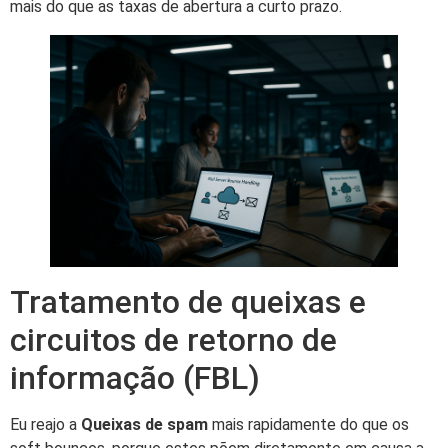
mais do que as taxas de abertura a curto prazo.
Tratamento de queixas e
circuitos de retorno de
informação (FBL)
Eu reajo a
Queixas de spam
mais rapidamente do que os