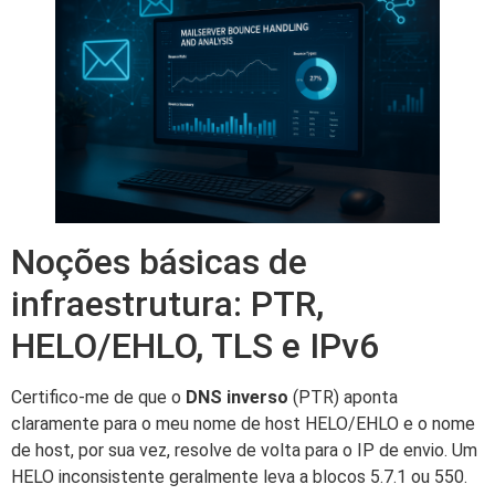
Noções básicas de
infraestrutura: PTR,
HELO/EHLO, TLS e IPv6
Certifico-me de que o
DNS inverso
(PTR) aponta
claramente para o meu nome de host HELO/EHLO e o nome
de host, por sua vez, resolve de volta para o IP de envio. Um
HELO inconsistente geralmente leva a blocos 5.7.1 ou 550.