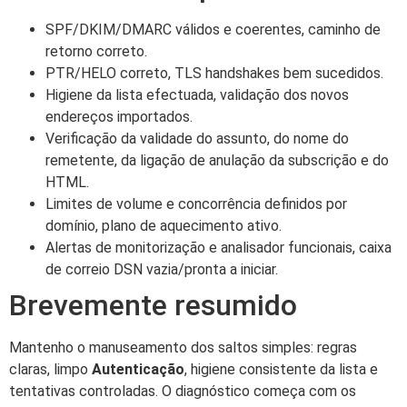
SPF/DKIM/DMARC válidos e coerentes, caminho de
retorno correto.
PTR/HELO correto, TLS handshakes bem sucedidos.
Higiene da lista efectuada, validação dos novos
endereços importados.
Verificação da validade do assunto, do nome do
remetente, da ligação de anulação da subscrição e do
HTML.
Limites de volume e concorrência definidos por
domínio, plano de aquecimento ativo.
Alertas de monitorização e analisador funcionais, caixa
de correio DSN vazia/pronta a iniciar.
Brevemente resumido
Mantenho o manuseamento dos saltos simples: regras
claras, limpo
Autenticação
, higiene consistente da lista e
tentativas controladas. O diagnóstico começa com os