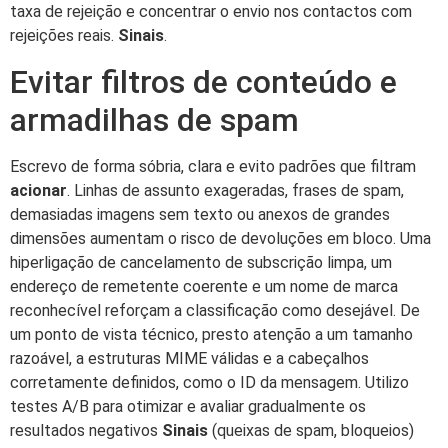
taxa de rejeição e concentrar o envio nos contactos com
rejeições reais.
Sinais
.
Evitar filtros de conteúdo e
armadilhas de spam
Escrevo de forma sóbria, clara e evito padrões que filtram
acionar
. Linhas de assunto exageradas, frases de spam,
demasiadas imagens sem texto ou anexos de grandes
dimensões aumentam o risco de devoluções em bloco. Uma
hiperligação de cancelamento de subscrição limpa, um
endereço de remetente coerente e um nome de marca
reconhecível reforçam a classificação como desejável. De
um ponto de vista técnico, presto atenção a um tamanho
razoável, a estruturas MIME válidas e a cabeçalhos
corretamente definidos, como o ID da mensagem. Utilizo
testes A/B para otimizar e avaliar gradualmente os
resultados negativos
Sinais
(queixas de spam, bloqueios)