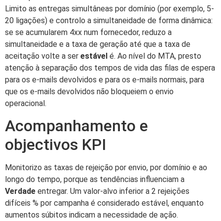
Limito as entregas simultâneas por domínio (por exemplo, 5-
20 ligações) e controlo a simultaneidade de forma dinâmica:
se se acumularem 4xx num fornecedor, reduzo a
simultaneidade e a taxa de geração até que a taxa de
aceitação volte a ser
estável
é. Ao nível do MTA, presto
atenção à separação dos tempos de vida das filas de espera
para os e-mails devolvidos e para os e-mails normais, para
que os e-mails devolvidos não bloqueiem o envio
operacional.
Acompanhamento e
objectivos KPI
Monitorizo as taxas de rejeição por envio, por domínio e ao
longo do tempo, porque as tendências influenciam a
Verdade
entregar. Um valor-alvo inferior a 2 rejeições
difíceis % por campanha é considerado estável, enquanto
aumentos súbitos indicam a necessidade de ação.