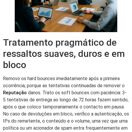
Tratamento pragmático de
ressaltos suaves, duros e em
bloco
Removo os hard bounces imediatamente após a primeira
ocorrência, porque as tentativas continuadas de remover o
Reputação
danos. Trato os soft bounces com paciência: 3-
5 tentativas de entrega ao longo de 72 horas fazem sentido,
após o que coloco temporariamente o contacto em pausa.
No caso de devoluções em bloco, verifico a autenticação, os
IPs do remetente, o conteúdo e o volume, uma vez que uma
política ou um acionador de spam entra frequentemente em