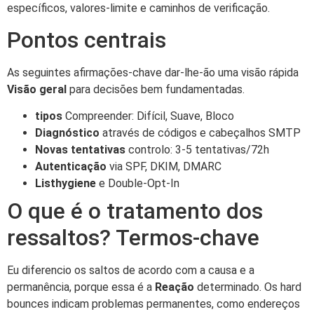
específicos, valores-limite e caminhos de verificação.
Pontos centrais
As seguintes afirmações-chave dar-lhe-ão uma visão rápida
Visão geral
para decisões bem fundamentadas.
tipos
Compreender: Difícil, Suave, Bloco
Diagnóstico
através de códigos e cabeçalhos SMTP
Novas tentativas
controlo: 3-5 tentativas/72h
Autenticação
via SPF, DKIM, DMARC
Listhygiene
e Double-Opt-In
O que é o tratamento dos
ressaltos? Termos-chave
Eu diferencio os saltos de acordo com a causa e a
permanência, porque essa é a
Reação
determinado. Os hard
bounces indicam problemas permanentes, como endereços