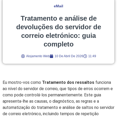
eMail
Tratamento e análise de
devoluções do servidor de
correio eletrónico: guia
completo
Alojamento Web
10 De Abril De 2026
11:49
Eu mostro-vos como
Tratamento dos ressaltos
funciona
ao nível do servidor de correio, que tipos de erros ocorrem e
como pode controlá-los permanentemente. Este guia
apresenta-lhe as causas, o diagnóstico, as regras e a
automatização do tratamento e análise de saltos no servidor
de correio eletrónico, incluindo tempos de repetição