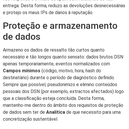
entrega. Desta forma, reduzo as devoluções desnecessárias
e protejo os meus IPs de danos à reputação.
Proteção e armazenamento
de dados
Armazeno os dados de ressalto tão curtos quanto
necessário e tão longos quanto sensato: dados brutos DSN
apenas temporariamente, eventos normalizados com
Campos mínimos
(código, motivo, hora, hash do
destinatário) durante o período de diagnóstico definido.
Sempre que possível, pseudonimizo e elimino conteúdos
pessoais dos DSN (por exemplo, extractos afectados) logo
que a classificação esteja concluída. Desta forma,
mantenho-me dentro do âmbito dos requisitos de proteção
de dados sem ter de
Analítica
de que necessito para uma
concretização sustentável.