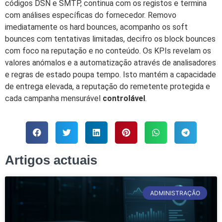
códigos DSN e SMTP, continua com os registos e termina
com análises específicas do fornecedor. Removo
imediatamente os hard bounces, acompanho os soft
bounces com tentativas limitadas, decifro os block bounces
com foco na reputação e no conteúdo. Os KPIs revelam os
valores anómalos e a automatização através de analisadores
e regras de estado poupa tempo. Isto mantém a capacidade
de entrega elevada, a reputação do remetente protegida e
cada campanha mensurável
controlável
.
Artigos actuais
ADMINISTRAÇÃO