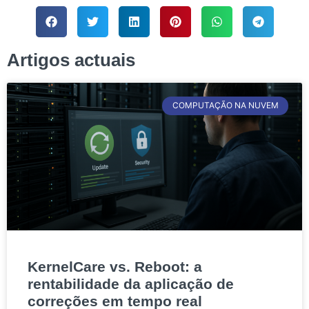
Artigos actuais
COMPUTAÇÃO NA NUVEM
KernelCare vs. Reboot: a
rentabilidade da aplicação de
correções em tempo real