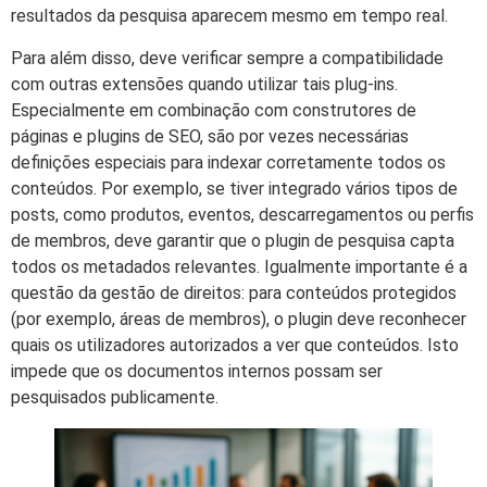
resultados da pesquisa aparecem mesmo em tempo real.
Para além disso, deve verificar sempre a compatibilidade
com outras extensões quando utilizar tais plug-ins.
Especialmente em combinação com construtores de
páginas e plugins de SEO, são por vezes necessárias
definições especiais para indexar corretamente todos os
conteúdos. Por exemplo, se tiver integrado vários tipos de
posts, como produtos, eventos, descarregamentos ou perfis
de membros, deve garantir que o plugin de pesquisa capta
todos os metadados relevantes. Igualmente importante é a
questão da gestão de direitos: para conteúdos protegidos
(por exemplo, áreas de membros), o plugin deve reconhecer
quais os utilizadores autorizados a ver que conteúdos. Isto
impede que os documentos internos possam ser
pesquisados publicamente.