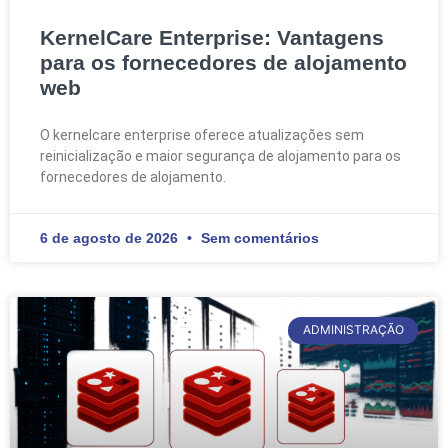
KernelCare Enterprise: Vantagens
para os fornecedores de alojamento
web
O kernelcare enterprise oferece atualizações sem
reinicialização e maior segurança de alojamento para os
fornecedores de alojamento.
6 de agosto de 2026
Sem comentários
ADMINISTRAÇÃO