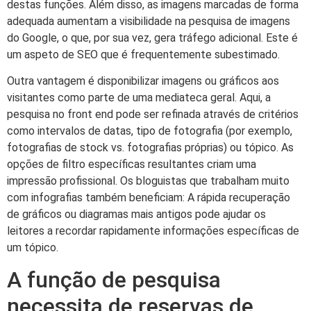
destas funções. Além disso, as imagens marcadas de forma
adequada aumentam a visibilidade na pesquisa de imagens
do Google, o que, por sua vez, gera tráfego adicional. Este é
um aspeto de SEO que é frequentemente subestimado.
Outra vantagem é disponibilizar imagens ou gráficos aos
visitantes como parte de uma mediateca geral. Aqui, a
pesquisa no front end pode ser refinada através de critérios
como intervalos de datas, tipo de fotografia (por exemplo,
fotografias de stock vs. fotografias próprias) ou tópico. As
opções de filtro específicas resultantes criam uma
impressão profissional. Os bloguistas que trabalham muito
com infografias também beneficiam: A rápida recuperação
de gráficos ou diagramas mais antigos pode ajudar os
leitores a recordar rapidamente informações específicas de
um tópico.
A função de pesquisa
necessita de reservas de