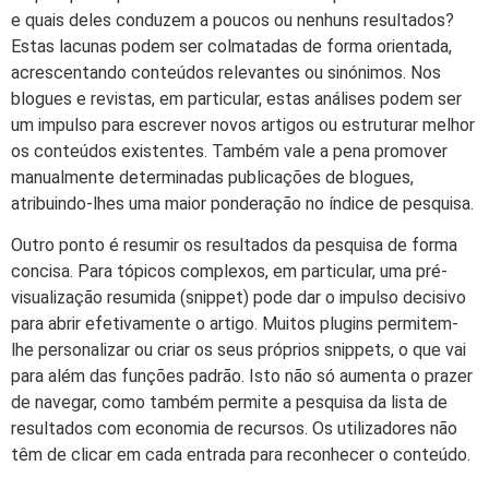
e quais deles conduzem a poucos ou nenhuns resultados?
Estas lacunas podem ser colmatadas de forma orientada,
acrescentando conteúdos relevantes ou sinónimos. Nos
blogues e revistas, em particular, estas análises podem ser
um impulso para escrever novos artigos ou estruturar melhor
os conteúdos existentes. Também vale a pena promover
manualmente determinadas publicações de blogues,
atribuindo-lhes uma maior ponderação no índice de pesquisa.
Outro ponto é resumir os resultados da pesquisa de forma
concisa. Para tópicos complexos, em particular, uma pré-
visualização resumida (snippet) pode dar o impulso decisivo
para abrir efetivamente o artigo. Muitos plugins permitem-
lhe personalizar ou criar os seus próprios snippets, o que vai
para além das funções padrão. Isto não só aumenta o prazer
de navegar, como também permite a pesquisa da lista de
resultados com economia de recursos. Os utilizadores não
têm de clicar em cada entrada para reconhecer o conteúdo.