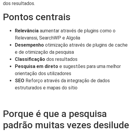
dos resultados.
Pontos centrais
Relevância
aumentar através de plugins como o
Relevanssi, SearchWP e Algolia
Desempenho
otimização através de plugins de cache
e de otimização da pesquisa
Classificação
dos resultados
Pesquisa em direto
e sugestões para uma melhor
orientação dos utilizadores
SEO
Reforço através da integração de dados
estruturados e mapas do sítio
Porque é que a pesquisa
padrão muitas vezes desilude