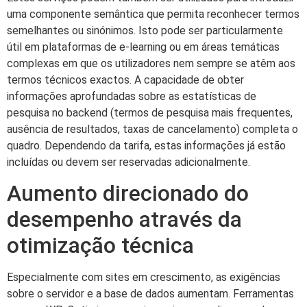
uma componente semântica que permita reconhecer termos
semelhantes ou sinónimos. Isto pode ser particularmente
útil em plataformas de e-learning ou em áreas temáticas
complexas em que os utilizadores nem sempre se atêm aos
termos técnicos exactos. A capacidade de obter
informações aprofundadas sobre as estatísticas de
pesquisa no backend (termos de pesquisa mais frequentes,
ausência de resultados, taxas de cancelamento) completa o
quadro. Dependendo da tarifa, estas informações já estão
incluídas ou devem ser reservadas adicionalmente.
Aumento direcionado do
desempenho através da
otimização técnica
Especialmente com sites em crescimento, as exigências
sobre o servidor e a base de dados aumentam. Ferramentas