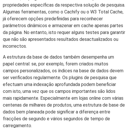
propriedades específicas da respectiva solução de pesquisa.
Algumas ferramentas, como o Cachify ou o W3 Total Cache,
já oferecem opções predefinidas para reconhecer
parâmetros dinâmicos e armazenar em cache apenas partes
da página. No entanto, isto requer alguns testes para garantir
que não são apresentados resultados desactualizados ou
incorrectos.
A estrutura da base de dados também desempenha um
papel central: se, por exemplo, forem criados muitos
campos personalizados, os índices na base de dados devem
ser verificados regularmente. Os plugins de pesquisa que
efectuam uma indexação aprofundada podem beneficiar
com isto, uma vez que os campos importantes são lidos
mais rapidamente. Especialmente em lojas online com várias
centenas de milhares de produtos, uma estrutura de base de
dados bem planeada pode significar a diferença entre
fracções de segundo e vários segundos de tempo de
carregamento.