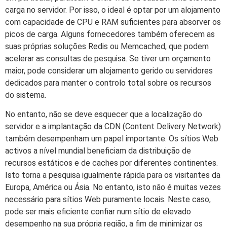
carga no servidor. Por isso, o ideal é optar por um alojamento
com capacidade de CPU e RAM suficientes para absorver os
picos de carga. Alguns fornecedores também oferecem as
suas próprias soluções Redis ou Memcached, que podem
acelerar as consultas de pesquisa. Se tiver um orçamento
maior, pode considerar um alojamento gerido ou servidores
dedicados para manter o controlo total sobre os recursos
do sistema.
No entanto, não se deve esquecer que a localização do
servidor e a implantação da CDN (Content Delivery Network)
também desempenham um papel importante. Os sítios Web
activos a nível mundial beneficiam da distribuição de
recursos estáticos e de caches por diferentes continentes.
Isto torna a pesquisa igualmente rápida para os visitantes da
Europa, América ou Ásia. No entanto, isto não é muitas vezes
necessário para sítios Web puramente locais. Neste caso,
pode ser mais eficiente confiar num sítio de elevado
desempenho na sua própria região, a fim de minimizar os