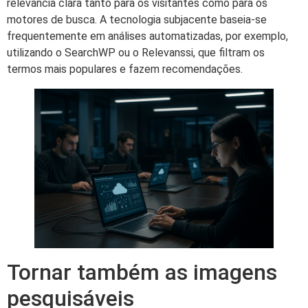
relevância clara tanto para os visitantes como para os
motores de busca. A tecnologia subjacente baseia-se
frequentemente em análises automatizadas, por exemplo,
utilizando o SearchWP ou o Relevanssi, que filtram os
termos mais populares e fazem recomendações.
Tornar também as imagens
pesquisáveis