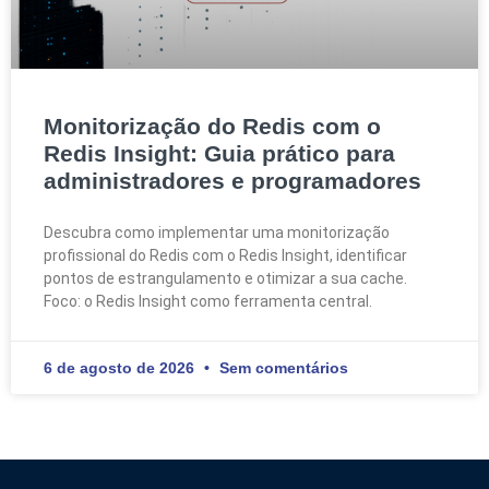
Monitorização do Redis com o
Redis Insight: Guia prático para
administradores e programadores
Descubra como implementar uma monitorização
profissional do Redis com o Redis Insight, identificar
pontos de estrangulamento e otimizar a sua cache.
Foco: o Redis Insight como ferramenta central.
6 de agosto de 2026
Sem comentários