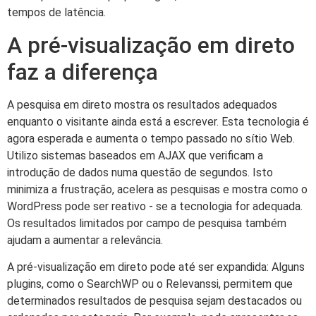
tempos de latência.
A pré-visualização em direto
faz a diferença
A pesquisa em direto mostra os resultados adequados
enquanto o visitante ainda está a escrever. Esta tecnologia é
agora esperada e aumenta o tempo passado no sítio Web.
Utilizo sistemas baseados em AJAX que verificam a
introdução de dados numa questão de segundos. Isto
minimiza a frustração, acelera as pesquisas e mostra como o
WordPress pode ser reativo - se a tecnologia for adequada.
Os resultados limitados por campo de pesquisa também
ajudam a aumentar a relevância.
A pré-visualização em direto pode até ser expandida: Alguns
plugins, como o SearchWP ou o Relevanssi, permitem que
determinados resultados de pesquisa sejam destacados ou