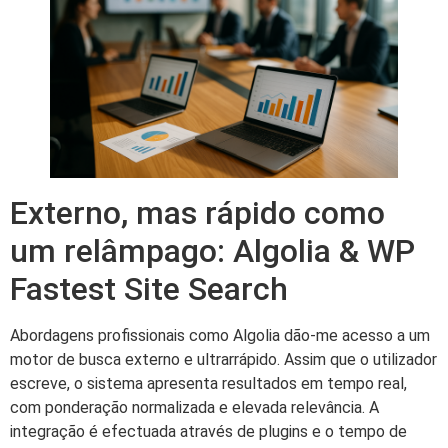
Externo, mas rápido como
um relâmpago: Algolia & WP
Fastest Site Search
Abordagens profissionais como Algolia dão-me acesso a um
motor de busca externo e ultrarrápido. Assim que o utilizador
escreve, o sistema apresenta resultados em tempo real,
com ponderação normalizada e elevada relevância. A
integração é efectuada através de plugins e o tempo de