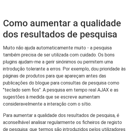
Como aumentar a qualidade
dos resultados de pesquisa
Muito não ajuda automaticamente muito - a pesquisa
também precisa de ser utilizada com cuidado. Os bons
plugins ajudam-me a gerir sinónimos ou permitem uma
introdução tolerante a erros. Por exemplo, dou prioridade às
páginas de produtos para que apareçam antes das
publicações do blogue para consultas de pesquisa como
"teclado sem fios". A pesquisa em tempo real AJAX e as
sugestões à medida que se escreve aumentam
consideravelmente a interação com o sítio.
Para aumentar a qualidade dos resultados de pesquisa, é
aconselhável analisar regularmente os ficheiros de registo
de pesquisa: que termos são introduzidos pelos utilizadores