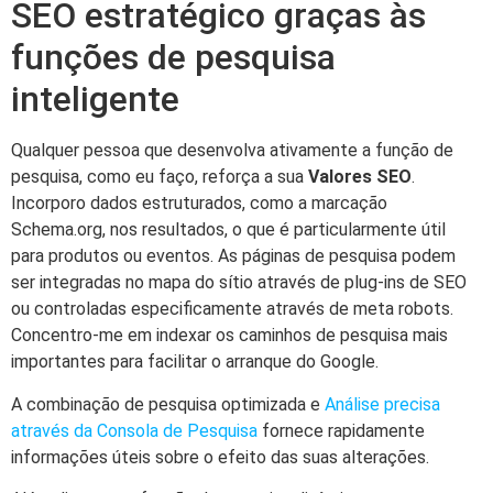
SEO estratégico graças às
funções de pesquisa
inteligente
Qualquer pessoa que desenvolva ativamente a função de
pesquisa, como eu faço, reforça a sua
Valores SEO
.
Incorporo dados estruturados, como a marcação
Schema.org, nos resultados, o que é particularmente útil
para produtos ou eventos. As páginas de pesquisa podem
ser integradas no mapa do sítio através de plug-ins de SEO
ou controladas especificamente através de meta robots.
Concentro-me em indexar os caminhos de pesquisa mais
importantes para facilitar o arranque do Google.
A combinação de pesquisa optimizada e
Análise precisa
através da Consola de Pesquisa
fornece rapidamente
informações úteis sobre o efeito das suas alterações.