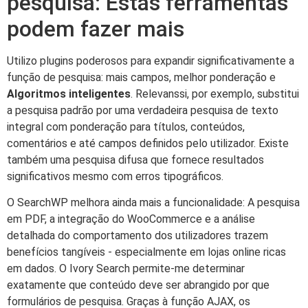
pesquisa: Estas ferramentas
podem fazer mais
Utilizo plugins poderosos para expandir significativamente a
função de pesquisa: mais campos, melhor ponderação e
Algoritmos inteligentes
. Relevanssi, por exemplo, substitui
a pesquisa padrão por uma verdadeira pesquisa de texto
integral com ponderação para títulos, conteúdos,
comentários e até campos definidos pelo utilizador. Existe
também uma pesquisa difusa que fornece resultados
significativos mesmo com erros tipográficos.
O SearchWP melhora ainda mais a funcionalidade: A pesquisa
em PDF, a integração do WooCommerce e a análise
detalhada do comportamento dos utilizadores trazem
benefícios tangíveis - especialmente em lojas online ricas
em dados. O Ivory Search permite-me determinar
exatamente que conteúdo deve ser abrangido por que
formulários de pesquisa. Graças à função AJAX, os