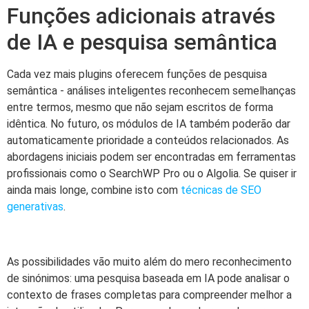
Funções adicionais através
de IA e pesquisa semântica
Cada vez mais plugins oferecem funções de pesquisa
semântica - análises inteligentes reconhecem semelhanças
entre termos, mesmo que não sejam escritos de forma
idêntica. No futuro, os módulos de IA também poderão dar
automaticamente prioridade a conteúdos relacionados. As
abordagens iniciais podem ser encontradas em ferramentas
profissionais como o SearchWP Pro ou o Algolia. Se quiser ir
ainda mais longe, combine isto com
técnicas de SEO
generativas
.
As possibilidades vão muito além do mero reconhecimento
de sinónimos: uma pesquisa baseada em IA pode analisar o
contexto de frases completas para compreender melhor a