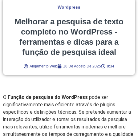
Wordpress
Melhorar a pesquisa de texto
completo no WordPress -
ferramentas e dicas para a
função de pesquisa ideal
Alojamento Web
18 De Agosto De 2025
8:34
O
Função de pesquisa do WordPress
pode ser
significativamente mais eficiente através de plugins
específicos e definições técnicas. Se pretende aumentar a
interação do utilizador e tornar os resultados da pesquisa
mais relevantes, utilize ferramentas modernas e melhore
simultaneamente os tempos de carregamento e a qualidade