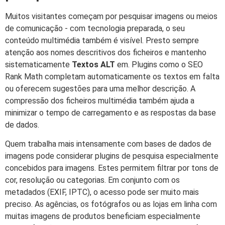
Muitos visitantes começam por pesquisar imagens ou meios
de comunicação - com tecnologia preparada, o seu
conteúdo multimédia também é visível. Presto sempre
atenção aos nomes descritivos dos ficheiros e mantenho
sistematicamente
Textos ALT
em. Plugins como o SEO
Rank Math completam automaticamente os textos em falta
ou oferecem sugestões para uma melhor descrição. A
compressão dos ficheiros multimédia também ajuda a
minimizar o tempo de carregamento e as respostas da base
de dados.
Quem trabalha mais intensamente com bases de dados de
imagens pode considerar plugins de pesquisa especialmente
concebidos para imagens. Estes permitem filtrar por tons de
cor, resolução ou categorias. Em conjunto com os
metadados (EXIF, IPTC), o acesso pode ser muito mais
preciso. As agências, os fotógrafos ou as lojas em linha com
muitas imagens de produtos beneficiam especialmente