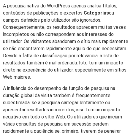
A pesquisa nativa do WordPress apenas analisa títulos,
conteúdos de publicações e excertos
Categorias
ou
campos definidos pelo utilizador são ignorados.
Consequentemente, os resultados aparecem muitas vezes
incompletos ou não correspondem aos interesses do
utilizador. Os visitantes abandonam o sítio mais rapidamente
se não encontrarem rapidamente aquilo de que necessitam.
Devido à falta de classificação por relevância, a lista de
resultados também é mal ordenada. Isto tem um impacto
direto na experiência do utilizador, especialmente em sítios
Web maiores.
A influência do desempenho da função de pesquisa na
duração global da visita também é frequentemente
subestimada: se a pesquisa carregar lentamente ou
apresentar resultados incorrectos, isso tem um impacto
negativo em todo o sítio Web. Os utilizadores que iniciam
várias consultas de pesquisa em sucessão perdem
rapidamente a paciência se, primeiro, tiverem de peneirar