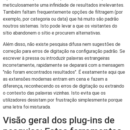
meticulosamente uma infinidade de resultados irrelevantes.
Também faltam frequentemente opções de filtragem (por
exemplo, por categoria ou data) que há muito são padrão
noutros sistemas. Isto pode levar a que os visitantes do
sítio abandonem o sítio e procurem alternativas.
Além disso, não existe pesquisa difusa nem sugestões de
correção para erros de digitação na configuração padrão. Se
escrever à pressa ou introduzir palavras estrangeiras
incorretamente, rapidamente se deparará com a mensagem
"não foram encontrados resultados". É exatamente aqui que
as extensões modernas entram em cena e fazem a
diferença, reconhecendo os erros de digitação ou extraindo
o contexto das palavras vizinhas. Isto evita que os
utilizadores desistam por frustração simplesmente porque
uma letra foi misturada.
Visão geral dos plug-ins de