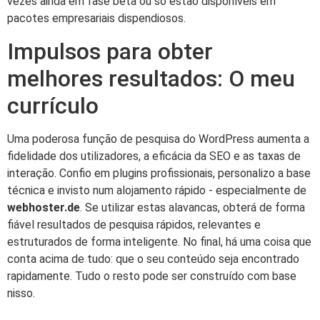
vezes ainda em fase beta ou só estão disponíveis em
pacotes empresariais dispendiosos.
Impulsos para obter
melhores resultados: O meu
currículo
Uma poderosa função de pesquisa do WordPress aumenta a
fidelidade dos utilizadores, a eficácia da SEO e as taxas de
interação. Confio em plugins profissionais, personalizo a base
técnica e invisto num alojamento rápido - especialmente de
webhoster.de
. Se utilizar estas alavancas, obterá de forma
fiável resultados de pesquisa rápidos, relevantes e
estruturados de forma inteligente. No final, há uma coisa que
conta acima de tudo: que o seu conteúdo seja encontrado
rapidamente. Tudo o resto pode ser construído com base
nisso.