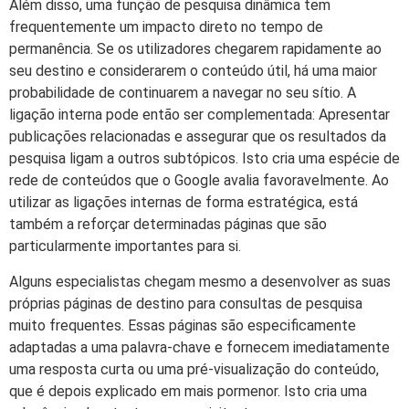
Além disso, uma função de pesquisa dinâmica tem
frequentemente um impacto direto no tempo de
permanência. Se os utilizadores chegarem rapidamente ao
seu destino e considerarem o conteúdo útil, há uma maior
probabilidade de continuarem a navegar no seu sítio. A
ligação interna pode então ser complementada: Apresentar
publicações relacionadas e assegurar que os resultados da
pesquisa ligam a outros subtópicos. Isto cria uma espécie de
rede de conteúdos que o Google avalia favoravelmente. Ao
utilizar as ligações internas de forma estratégica, está
também a reforçar determinadas páginas que são
particularmente importantes para si.
Alguns especialistas chegam mesmo a desenvolver as suas
próprias páginas de destino para consultas de pesquisa
muito frequentes. Essas páginas são especificamente
adaptadas a uma palavra-chave e fornecem imediatamente
uma resposta curta ou uma pré-visualização do conteúdo,
que é depois explicado em mais pormenor. Isto cria uma