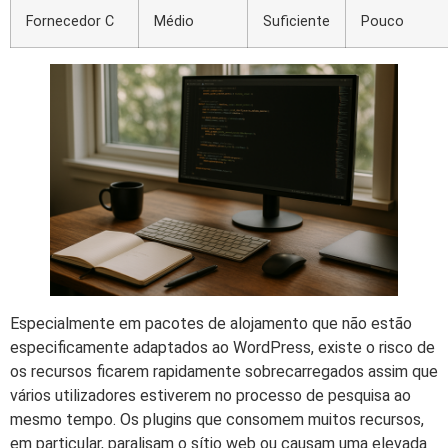
Fornecedor C
Médio
Suficiente
Pouco
Especialmente em pacotes de alojamento que não estão
especificamente adaptados ao WordPress, existe o risco de
os recursos ficarem rapidamente sobrecarregados assim que
vários utilizadores estiverem no processo de pesquisa ao
mesmo tempo. Os plugins que consomem muitos recursos,
em particular, paralisam o sítio web ou causam uma elevada