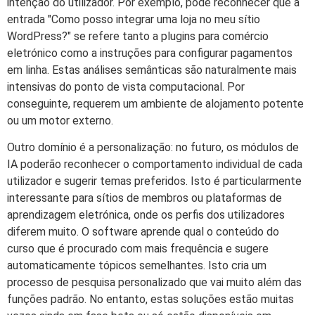
intenção do utilizador. Por exemplo, pode reconhecer que a
entrada "Como posso integrar uma loja no meu sítio
WordPress?" se refere tanto a plugins para comércio
eletrónico como a instruções para configurar pagamentos
em linha. Estas análises semânticas são naturalmente mais
intensivas do ponto de vista computacional. Por
conseguinte, requerem um ambiente de alojamento potente
ou um motor externo.
Outro domínio é a personalização: no futuro, os módulos de
IA poderão reconhecer o comportamento individual de cada
utilizador e sugerir temas preferidos. Isto é particularmente
interessante para sítios de membros ou plataformas de
aprendizagem eletrónica, onde os perfis dos utilizadores
diferem muito. O software aprende qual o conteúdo do
curso que é procurado com mais frequência e sugere
automaticamente tópicos semelhantes. Isto cria um
processo de pesquisa personalizado que vai muito além das
funções padrão. No entanto, estas soluções estão muitas