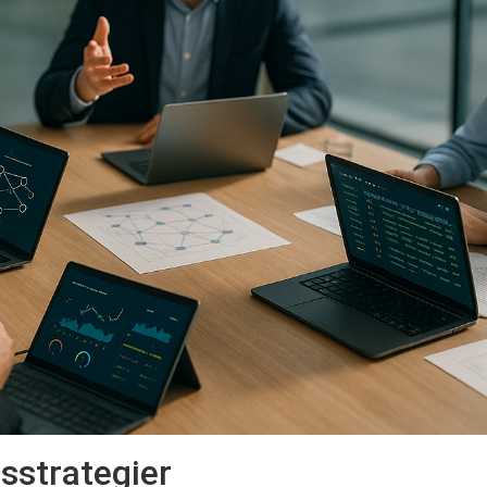
sstrategier