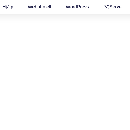
Hjälp
Webbhotell
WordPress
(v)Server