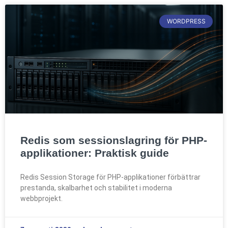
WORDPRESS
Redis som sessionslagring för PHP-
applikationer: Praktisk guide
Redis Session Storage för PHP-applikationer förbättrar
prestanda, skalbarhet och stabilitet i moderna
webbprojekt.