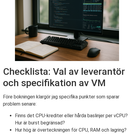
Checklista: Val av leverantör
och specifikation av VM
Före bokningen klargör jag specifika punkter som sparar
problem senare:
Finns det CPU-krediter eller hårda baslinjer per vCPU?
Hur är burst begränsad?
Hur hög är överteckningen för CPU, RAM och lagring?