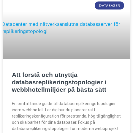
DATABASER
Att förstå och utnyttja
databasreplikeringstopologier i
webbhotellmiljöer på bästa sätt
En omfattande guide till databasreplikeringstopologier
inom webbhotell: Lär dig hur du planerar rätt
replikeringskonfiguration för prestanda, hög tillgänglighet
och skalbarhet för dina databaser. Fokus på
databasreplikeringstopologier för moderna webbprojekt.