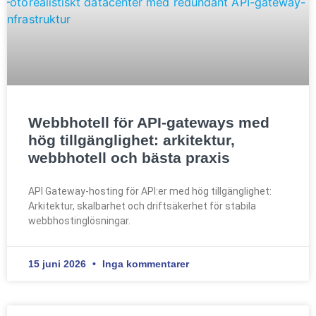
Webbhotell för API-gateways med
hög tillgänglighet: arkitektur,
webbhotell och bästa praxis
API Gateway-hosting för API:er med hög tillgänglighet:
Arkitektur, skalbarhet och driftsäkerhet för stabila
webbhostinglösningar.
15 juni 2026
Inga kommentarer