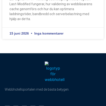
Last-Modified fungerar, hur validering av webbläsarens
cache genomförs och hur du kan optimera
laddningstider, bandbredd och serverbelastning med
hjälp av detta.
15 juni 2026
Inga kommentarer
Webbhotellsportalen med de bästa betygen.