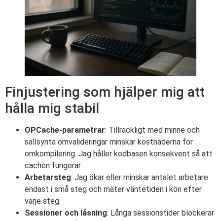
Finjustering som hjälper mig att
hålla mig stabil
OPCache-parametrar
: Tillräckligt med minne och
sällsynta omvalideringar minskar kostnaderna för
omkompilering. Jag håller kodbasen konsekvent så att
cachen fungerar.
Arbetarsteg
: Jag ökar eller minskar antalet arbetare
endast i små steg och mäter väntetiden i kön efter
varje steg.
Sessioner och låsning
: Långa sessionstider blockerar