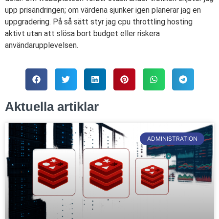
upp prisändringen; om värdena sjunker igen planerar jag en
uppgradering. På så sätt styr jag cpu throttling hosting
aktivt utan att slösa bort budget eller riskera
användarupplevelsen.
Aktuella artiklar
ADMINISTRATION