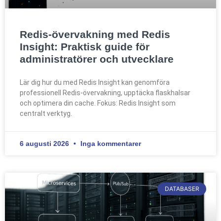
Redis-övervakning med Redis
Insight: Praktisk guide för
administratörer och utvecklare
Lär dig hur du med Redis Insight kan genomföra
professionell Redis-övervakning, upptäcka flaskhalsar
och optimera din cache. Fokus: Redis Insight som
centralt verktyg.
6 augusti 2026
Inga kommentarer
DATABASER