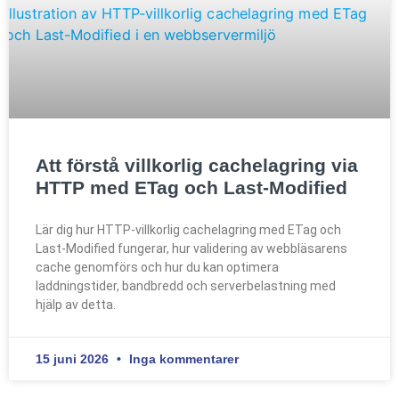
Att förstå villkorlig cachelagring via
HTTP med ETag och Last-Modified
Lär dig hur HTTP-villkorlig cachelagring med ETag och
Last-Modified fungerar, hur validering av webbläsarens
cache genomförs och hur du kan optimera
laddningstider, bandbredd och serverbelastning med
hjälp av detta.
15 juni 2026
Inga kommentarer