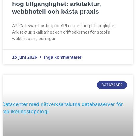
hög tillgänglighet: arkitektur,
webbhotell och bästa praxis
API Gateway-hosting för API:er med hög tillgänglighet:
Arkitektur, skalbarhet och driftsäkerhet för stabila
webbhostinglösningar.
15 juni 2026
Inga kommentarer
DATABASER