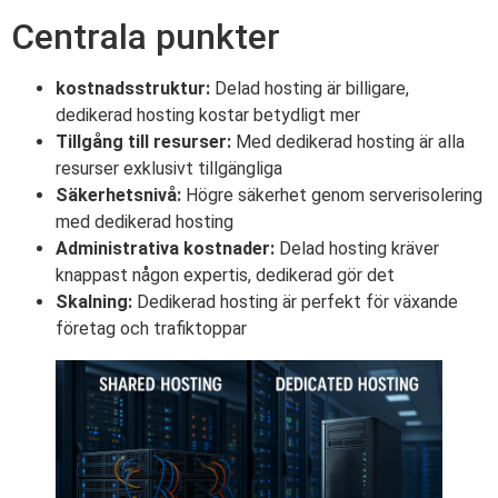
Centrala punkter
kostnadsstruktur:
Delad hosting är billigare,
dedikerad hosting kostar betydligt mer
Tillgång till resurser:
Med dedikerad hosting är alla
resurser exklusivt tillgängliga
Säkerhetsnivå:
Högre säkerhet genom serverisolering
med dedikerad hosting
Administrativa kostnader:
Delad hosting kräver
knappast någon expertis, dedikerad gör det
Skalning:
Dedikerad hosting är perfekt för växande
företag och trafiktoppar