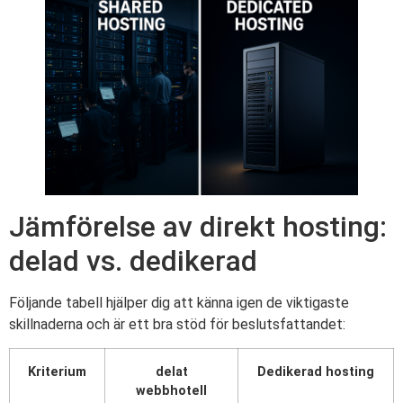
Jämförelse av direkt hosting:
delad vs. dedikerad
Följande tabell hjälper dig att känna igen de viktigaste
skillnaderna och är ett bra stöd för beslutsfattandet:
Kriterium
delat
Dedikerad hosting
webbhotell