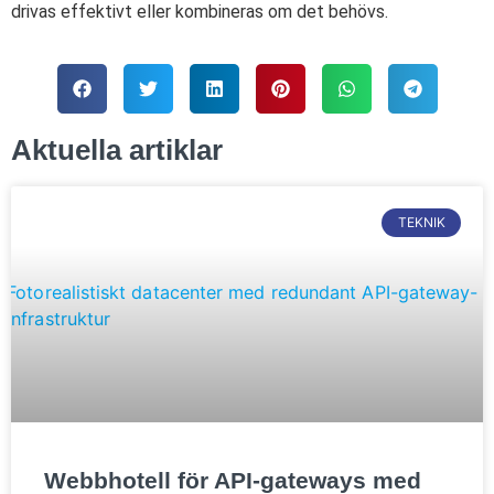
drivas effektivt eller kombineras om det behövs.
Aktuella artiklar
TEKNIK
Webbhotell för API-gateways med