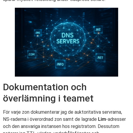
Dokumentation och
överlämning i teamet
För varje zon dokumenterar jag de auktoritativa servrarna,
NS-raderna i överordnad zon samt de lagrade
Lim
-adresser
och den ansvariga instansen hos registratorn. Dessutom