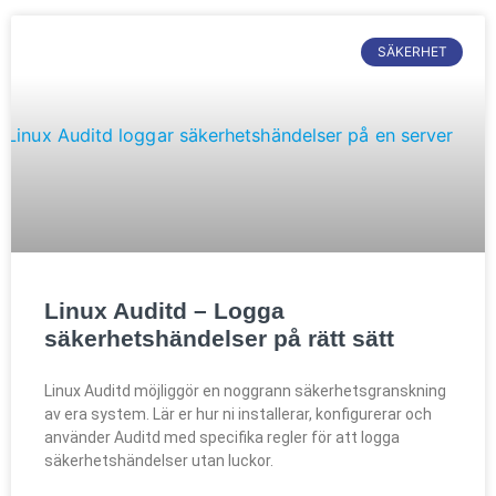
SÄKERHET
Linux Auditd – Logga
säkerhetshändelser på rätt sätt
Linux Auditd möjliggör en noggrann säkerhetsgranskning
av era system. Lär er hur ni installerar, konfigurerar och
använder Auditd med specifika regler för att logga
säkerhetshändelser utan luckor.