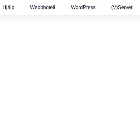
Hjälp
Webbhotell
WordPress
(v)Server