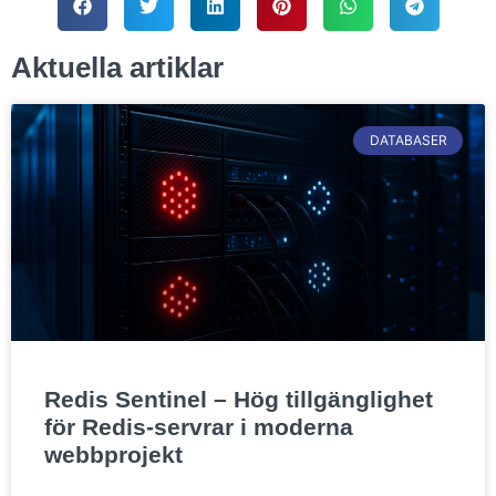
Aktuella artiklar
DATABASER
Redis Sentinel – Hög tillgänglighet
för Redis-servrar i moderna
webbprojekt