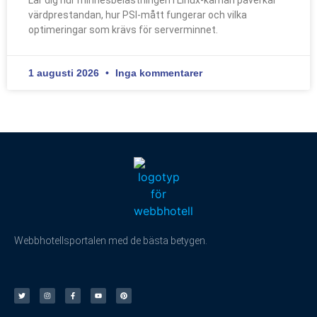
värdprestandan, hur PSI-mått fungerar och vilka
optimeringar som krävs för serverminnet.
1 augusti 2026
Inga kommentarer
Webbhotellsportalen med de bästa betygen.