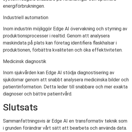
energiförbrukningen.
Industriell automation
Inom industrin möjliggör Edge AI övervakning och styrning av
produktionsprocesser i realtid. Genom att analysera
maskindata på plats kan företag identifiera flaskhalsar i
produktionen, förbättra kvaliteten och öka effektiviteten.
Medicinsk diagnostik
Inom sjukvården kan Edge AI stödja diagnostisering av
sjukdomar genom att snabbt analysera medicinska bilder och
patientinformation. Detta leder till snabbare och mer exakta
diagnoser och bättre patientvård.
Slutsats
Sammanfattningsvis är Edge AI en transformativ teknik som
i grunden förändrar vårt sätt att bearbeta och använda data.