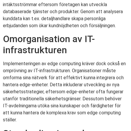
intäktsströmmar eftersom företagen kan utveckla
databaserade tjänster och produkter. Genom att analysera
kunddata kan t.ex. detaljhandlare skapa personliga
erbjudanden som ökar kundnöjdheten och försäljningen.
Omorganisation av IT-
infrastrukturen
Implementeringen av edge computing kräver dock också en
omprövning av IT-infrastrukturen. Organisationer måste
omforma sina nätverk för att effektivt kunna integrera och
hantera edge-enheter. Detta inkluderar utveckling av nya
säkerhetsstrategier, eftersom edge-enheter ofta fungerar
utanför traditionella säkerhetsgränser. Dessutom behöver
IT-avdelningarna utöka sina kunskaper och färdigheter för
att kunna hantera de komplexa krav som edge computing
ställer.