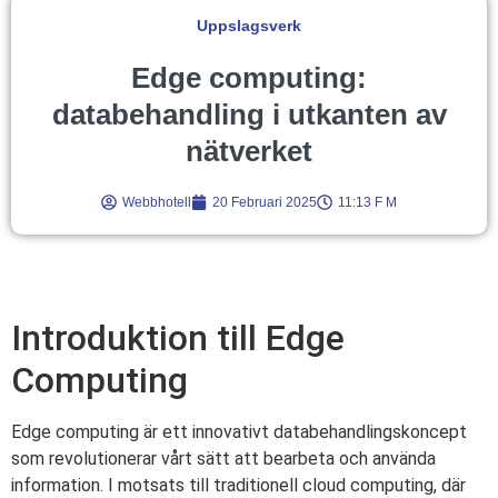
Uppslagsverk
Edge computing:
databehandling i utkanten av
nätverket
Webbhotell
20 Februari 2025
11:13 F M
Introduktion till Edge
Computing
Edge computing är ett innovativt databehandlingskoncept
som revolutionerar vårt sätt att bearbeta och använda
information. I motsats till traditionell cloud computing, där