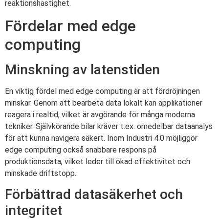
reaktionshastighet.
Fördelar med edge
computing
Minskning av latenstiden
En viktig fördel med edge computing är att fördröjningen
minskar. Genom att bearbeta data lokalt kan applikationer
reagera i realtid, vilket är avgörande för många moderna
tekniker. Självkörande bilar kräver t.ex. omedelbar dataanalys
för att kunna navigera säkert. Inom Industri 4.0 möjliggör
edge computing också snabbare respons på
produktionsdata, vilket leder till ökad effektivitet och
minskade driftstopp.
Förbättrad datasäkerhet och
integritet