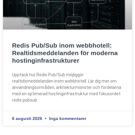
Redis Pub/Sub inom webbhotell:
Realtidsmeddelanden för moderna
hostinginfrastrukturer
Upptäck hur Redis Pub/Sub möjliggör
realtidsmeddelanden inom webbhotell. Lär dig mer om
användningsområden, arkitekturmönster och fördelarna
med en optimerad hostinginfrastruktur med fokusordet
redis pubsub.
6 augusti 2026
Inga kommentarer