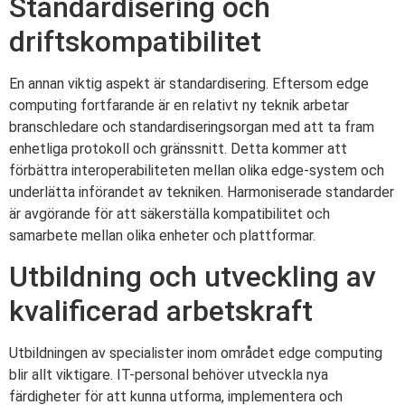
Standardisering och
driftskompatibilitet
En annan viktig aspekt är standardisering. Eftersom edge
computing fortfarande är en relativt ny teknik arbetar
branschledare och standardiseringsorgan med att ta fram
enhetliga protokoll och gränssnitt. Detta kommer att
förbättra interoperabiliteten mellan olika edge-system och
underlätta införandet av tekniken. Harmoniserade standarder
är avgörande för att säkerställa kompatibilitet och
samarbete mellan olika enheter och plattformar.
Utbildning och utveckling av
kvalificerad arbetskraft
Utbildningen av specialister inom området edge computing
blir allt viktigare. IT-personal behöver utveckla nya
färdigheter för att kunna utforma, implementera och