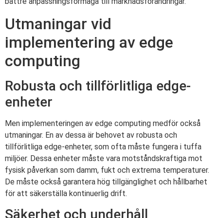
bättre anpassningsförmåga till marknadsförändringar.
Utmaningar vid
implementering av edge
computing
Robusta och tillförlitliga edge-
enheter
Men implementeringen av edge computing medför också
utmaningar. En av dessa är behovet av robusta och
tillförlitliga edge-enheter, som ofta måste fungera i tuffa
miljöer. Dessa enheter måste vara motståndskraftiga mot
fysisk påverkan som damm, fukt och extrema temperaturer.
De måste också garantera hög tillgänglighet och hållbarhet
för att säkerställa kontinuerlig drift.
Säkerhet och underhåll