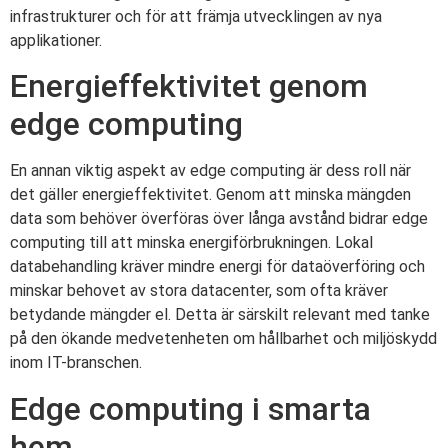
infrastrukturer och för att främja utvecklingen av nya
applikationer.
Energieffektivitet genom
edge computing
En annan viktig aspekt av edge computing är dess roll när
det gäller energieffektivitet. Genom att minska mängden
data som behöver överföras över långa avstånd bidrar edge
computing till att minska energiförbrukningen. Lokal
databehandling kräver mindre energi för dataöverföring och
minskar behovet av stora datacenter, som ofta kräver
betydande mängder el. Detta är särskilt relevant med tanke
på den ökande medvetenheten om hållbarhet och miljöskydd
inom IT-branschen.
Edge computing i smarta
hem