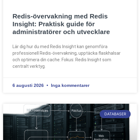
Redis-övervakning med Redis
Insight: Praktisk guide för
administratörer och utvecklare
Lär dig hur du med Redis Insight kan genomföra
professionell Redis-övervakning, upptäcka flaskhalsar
och optimera din cache. Fokus: Redis Insight som
centralt verktyg.
6 augusti 2026
Inga kommentarer
DATABASER