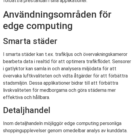
förbättra prestandan i sina applikationer.
Användningsområden för
edge computing
Smarta städer
I smarta städer kan t.ex. trafikljus och övervakningskameror
bearbeta data i realtid för att optimera trafikflödet. Sensorer
i gatlyktor kan samla in och analysera miljödata för att
övervaka luftkvaliteten och vidta åtgärder för att förbättra
stadsmiljön. Dessa applikationer bidrar till att förbättra
livskvaliteten för medborgarna och göra städerna mer
effektiva och hållbara.
Detaljhandel
Inom detaljhandeln möjliggör edge computing personliga
shoppingupplevelser genom omedelbar analys av kunddata.