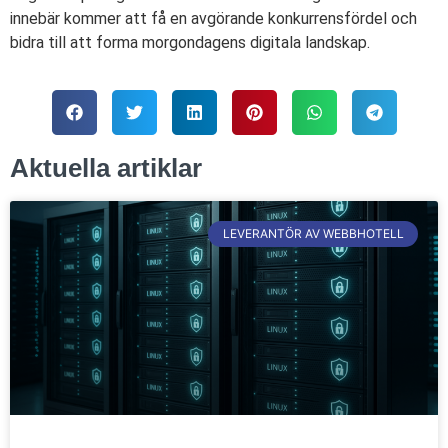
innebär kommer att få en avgörande konkurrensfördel och
bidra till att forma morgondagens digitala landskap.
Aktuella artiklar
LEVERANTÖR AV WEBBHOTELL