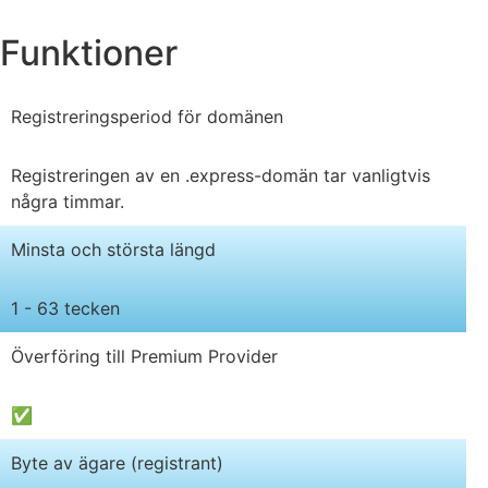
Funktioner
Registreringsperiod för domänen
Registreringen av en .express-domän tar vanligtvis
några timmar.
Minsta och största längd
1 - 63 tecken
Överföring till Premium Provider
✅
Byte av ägare (registrant)