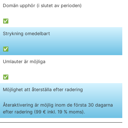
Domän upphör (i slutet av perioden)
✅
Strykning omedelbart
✅
Umlauter är möjliga
✅
Möjlighet att återställa efter radering
Återaktivering är möjlig inom de första 30 dagarna
efter radering (99 € inkl. 19 % moms).