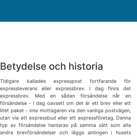
Betydelse och historia
Tidigare kallades expresspost fortfarande för
expressleverans eller expressbrev. I dag finns det
expressbrev. Med en sådan försändelse når en
försändelse - i dag oavsett om det är ett brev eller ett
litet paket - inte mottagaren via den vanliga postvägen,
utan via ett expressbud eller ett expressföretag. Denna
typ av försändelse hanteras på samma sätt som alla
andra brevförsändelser och läggs antingen i husets