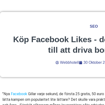
SEO
Köp Facebook Likes - d
till att driva b
Webbhotell
30 Oktober 
"Nya
Facebook
Gillar varje sekund, de första 25 gratis, 50 euro
lätta kampen om popularitet lite lättare? Det skulle vara prak