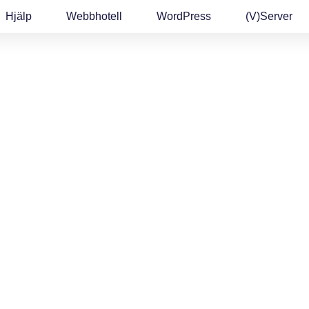
Hjälp
Webbhotell
WordPress
(v)Server