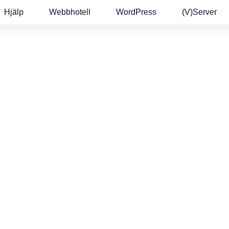
Hjälp
Webbhotell
WordPress
(v)Server