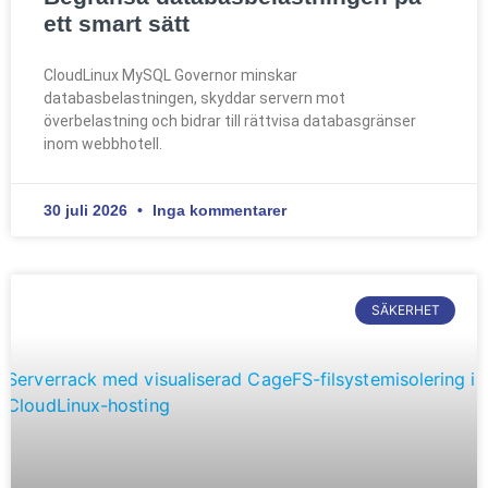
ett smart sätt
CloudLinux MySQL Governor minskar
databasbelastningen, skyddar servern mot
överbelastning och bidrar till rättvisa databasgränser
inom webbhotell.
30 juli 2026
Inga kommentarer
SÄKERHET