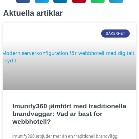
Aktuella artiklar
SÄKERHET
Imunify360 jämfört med traditionella
brandväggar: Vad är bäst för
webbhotell?
Imunify360 erbjuder mer än en traditionell brandvägg: