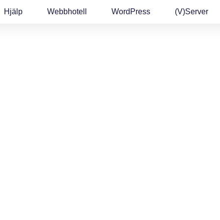
Hjälp
Webbhotell
WordPress
(v)Server