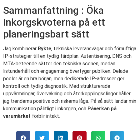
Sammanfattning : Öka
inkorgskvoterna på ett
planeringsbart sätt
Jag kombinerar
Rykte
, tekniska leveransvägar och förnuftiga
IP-strategier till en tydlig färdplan. Autentisering, DNS och
MTA-beteende sätter den tekniska scenen, medan
listunderhåll och engagemang övertygar publiken. Delade
pooler är en bra början, men dedikerade IP-adresser ger
kontroll och tydlig diagnostik. Med strukturerade
uppvärmningar, övervakning och återkopplingsslingor håller
jag trenderna positiva och riskerna låga. På så sätt landar min
kommunikation pålitligt i inkorgen, och
Påverkan på
varumärket
förblir intakt.