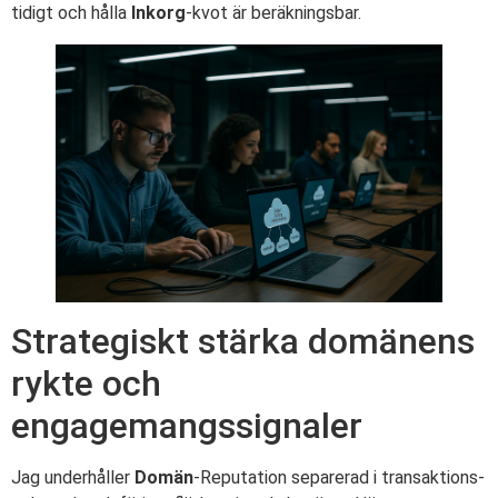
tidigt och hålla
Inkorg
-kvot är beräkningsbar.
Strategiskt stärka domänens
rykte och
engagemangssignaler
Jag underhåller
Domän
-Reputation separerad i transaktions-