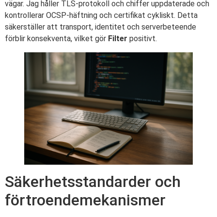
vägar. Jag håller TLS-protokoll och chiffer uppdaterade och
kontrollerar OCSP-häftning och certifikat cykliskt. Detta
säkerställer att transport, identitet och serverbeteende
förblir konsekventa, vilket gör
Filter
positivt.
Säkerhetsstandarder och
förtroendemekanismer