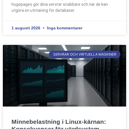
hugepages gör dina servrar snabbare och när de kan
utgöra en utmaning för databaser.
1 augusti 2026
Inga kommentarer
SERVRAR OCH VIRTUELLA MASKINER
Minnebelastning i Linux-kärnan:
Konsekvenser för värdsystem