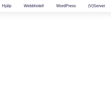
Hjälp
Webbhotell
WordPress
(v)Server