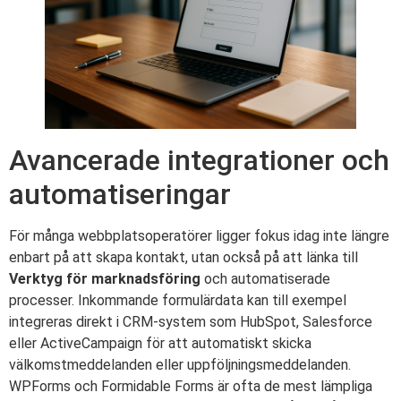
Avancerade integrationer och
automatiseringar
För många webbplatsoperatörer ligger fokus idag inte längre
enbart på att skapa kontakt, utan också på att länka till
Verktyg för marknadsföring
och automatiserade
processer. Inkommande formulärdata kan till exempel
integreras direkt i CRM-system som HubSpot, Salesforce
eller ActiveCampaign för att automatiskt skicka
välkomstmeddelanden eller uppföljningsmeddelanden.
WPForms och Formidable Forms är ofta de mest lämpliga