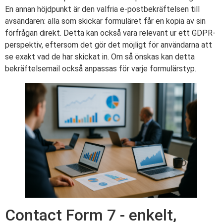
En annan höjdpunkt är den valfria e-postbekräftelsen till
avsändaren: alla som skickar formuläret får en kopia av sin
förfrågan direkt. Detta kan också vara relevant ur ett GDPR-
perspektiv, eftersom det gör det möjligt för användarna att
se exakt vad de har skickat in. Om så önskas kan detta
bekräftelsemail också anpassas för varje formulärstyp.
Contact Form 7 - enkelt,