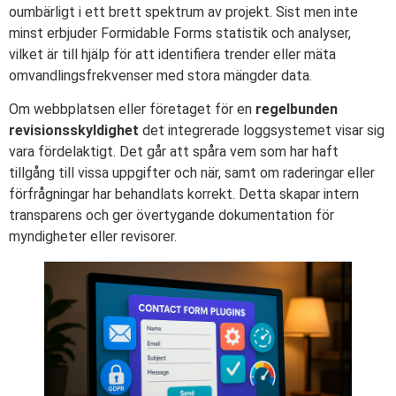
oumbärligt i ett brett spektrum av projekt. Sist men inte
minst erbjuder Formidable Forms statistik och analyser,
vilket är till hjälp för att identifiera trender eller mäta
omvandlingsfrekvenser med stora mängder data.
Om webbplatsen eller företaget för en
regelbunden
revisionsskyldighet
det integrerade loggsystemet visar sig
vara fördelaktigt. Det går att spåra vem som har haft
tillgång till vissa uppgifter och när, samt om raderingar eller
förfrågningar har behandlats korrekt. Detta skapar intern
transparens och ger övertygande dokumentation för
myndigheter eller revisorer.