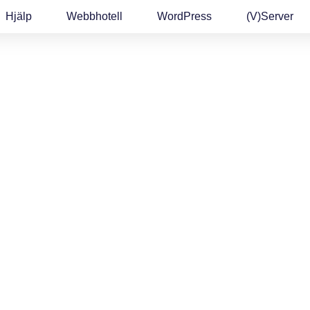
Hjälp
Webbhotell
WordPress
(v)Server