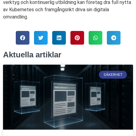
verktyg och kontinuerlig utbildning kan företag dra full nytta
av Kubernetes och framgångsrikt driva sin digitala
omvandling.
Aktuella artiklar
SÄKERHET