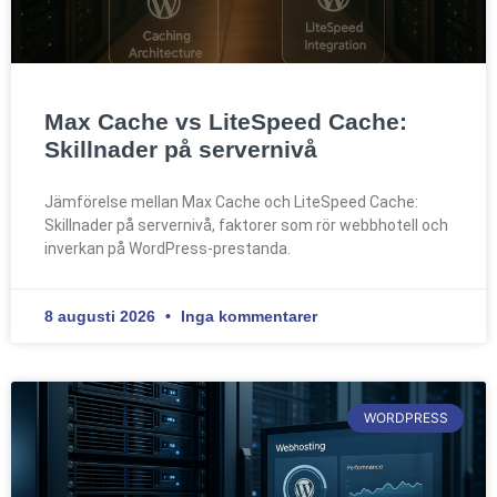
Max Cache vs LiteSpeed Cache:
Skillnader på servernivå
Jämförelse mellan Max Cache och LiteSpeed Cache:
Skillnader på servernivå, faktorer som rör webbhotell och
inverkan på WordPress-prestanda.
8 augusti 2026
Inga kommentarer
WORDPRESS