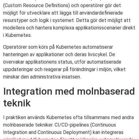
(Custom Resource Definitions) och operatörer gör det
möjligt för utvecklare att lägga till användardefinierade
resurstyper och logik i systemet. Detta gör det möjligt att
modellera och hantera komplexa applikationsscenarier direkt
i Kubernetes.
Operatörer som körs på Kubernetes automatiserar
hanteringen av applikationer och deras livscykel. De
övervakar applikationens status, utför automatiserade
uppdateringar och reagerar på förändringar i miljön, vilket
minskar den administrativa insatsen.
Integration med molnbaserad
teknik
I praktiken används Kubernetes ofta tillsammans med andra
molnbaserade tekniker. CI/CD-pipelines (Continuous
Integration and Continuous Deployment) kan integreras