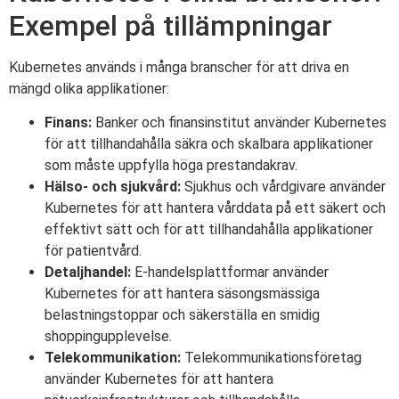
Exempel på tillämpningar
Kubernetes används i många branscher för att driva en
mängd olika applikationer:
Finans:
Banker och finansinstitut använder Kubernetes
för att tillhandahålla säkra och skalbara applikationer
som måste uppfylla höga prestandakrav.
Hälso- och sjukvård:
Sjukhus och vårdgivare använder
Kubernetes för att hantera vårddata på ett säkert och
effektivt sätt och för att tillhandahålla applikationer
för patientvård.
Detaljhandel:
E-handelsplattformar använder
Kubernetes för att hantera säsongsmässiga
belastningstoppar och säkerställa en smidig
shoppingupplevelse.
Telekommunikation:
Telekommunikationsföretag
använder Kubernetes för att hantera