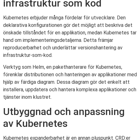
infrastruktur som kod
Kubernetes erbjuder många fördelar för utvecklare. Den
deklarativa konfigurationen gör det möjligt att beskriva det
önskade tillståndet för en applikation, medan Kubernetes tar
hand om implementeringsdetaljerna. Detta främjar
reproducerbarhet och underlättar versionshantering av
infrastruktur-som-kod.
Verktyg som Helm, en pakethanterare för Kubernetes,
förenklar distributionen och hanteringen av applikationer med
hjälp av färdiga diagram. Dessa diagram gör det enkelt att
installera, uppdatera och hantera komplexa applikationer och
tjänster inom klustret.
Utbyggnad och anpassning
av Kubernetes
Kubernetes expanderbarhet är en annan pluspunkt. CRD:er