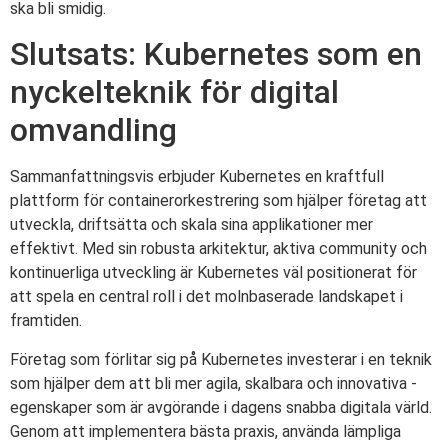
ska bli smidig.
Slutsats: Kubernetes som en
nyckelteknik för digital
omvandling
Sammanfattningsvis erbjuder Kubernetes en kraftfull
plattform för containerorkestrering som hjälper företag att
utveckla, driftsätta och skala sina applikationer mer
effektivt. Med sin robusta arkitektur, aktiva community och
kontinuerliga utveckling är Kubernetes väl positionerat för
att spela en central roll i det molnbaserade landskapet i
framtiden.
Företag som förlitar sig på Kubernetes investerar i en teknik
som hjälper dem att bli mer agila, skalbara och innovativa -
egenskaper som är avgörande i dagens snabba digitala värld.
Genom att implementera bästa praxis, använda lämpliga