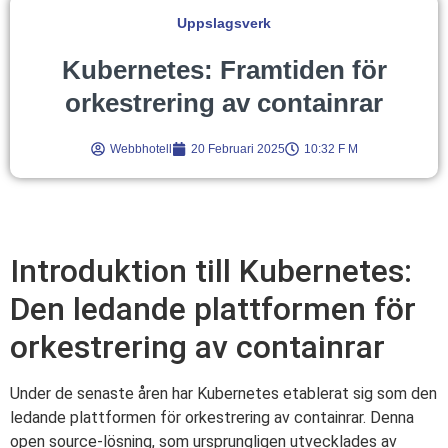
Uppslagsverk
Kubernetes: Framtiden för
orkestrering av containrar
Webbhotell
20 Februari 2025
10:32 F M
Introduktion till Kubernetes:
Den ledande plattformen för
orkestrering av containrar
Under de senaste åren har Kubernetes etablerat sig som den
ledande plattformen för orkestrering av containrar. Denna
open source-lösning, som ursprungligen utvecklades av