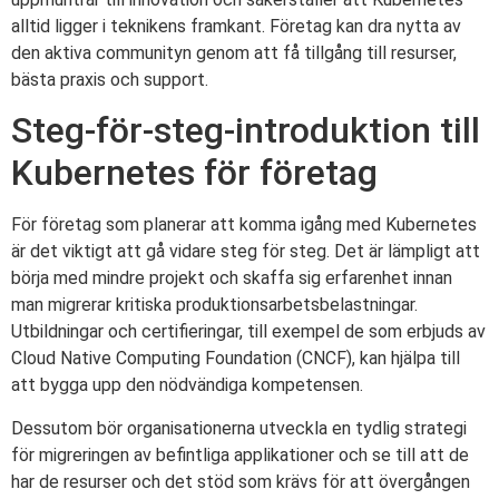
alltid ligger i teknikens framkant. Företag kan dra nytta av
den aktiva communityn genom att få tillgång till resurser,
bästa praxis och support.
Steg-för-steg-introduktion till
Kubernetes för företag
För företag som planerar att komma igång med Kubernetes
är det viktigt att gå vidare steg för steg. Det är lämpligt att
börja med mindre projekt och skaffa sig erfarenhet innan
man migrerar kritiska produktionsarbetsbelastningar.
Utbildningar och certifieringar, till exempel de som erbjuds av
Cloud Native Computing Foundation (CNCF), kan hjälpa till
att bygga upp den nödvändiga kompetensen.
Dessutom bör organisationerna utveckla en tydlig strategi
för migreringen av befintliga applikationer och se till att de
har de resurser och det stöd som krävs för att övergången