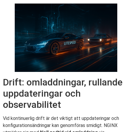
Drift: omladdningar, rullande
uppdateringar och
observabilitet
Vid kontinuerlig drift är det viktigt att uppdateringar och
konfigurationsändringar kan genomföras smidigt. NGINX