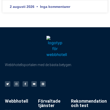
2 augusti 2026
Inga kommentarer
Webbhotellsportalen med de bästa betygen.
Webbhotell
Förvaltade
Rekommendation
tjänster
och test