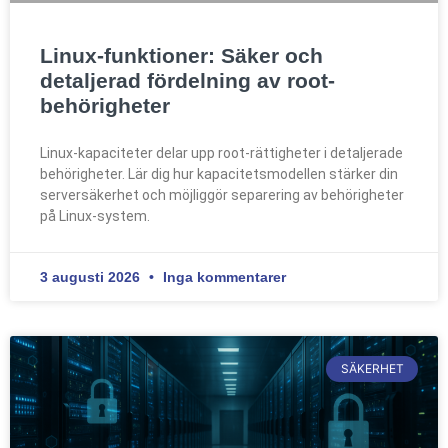
Linux-funktioner: Säker och
detaljerad fördelning av root-
behörigheter
Linux-kapaciteter delar upp root-rättigheter i detaljerade
behörigheter. Lär dig hur kapacitetsmodellen stärker din
serversäkerhet och möjliggör separering av behörigheter
på Linux-system.
3 augusti 2026
Inga kommentarer
SÄKERHET