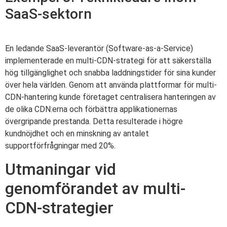
SaaS-sektorn
En ledande SaaS-leverantör (Software-as-a-Service)
implementerade en multi-CDN-strategi för att säkerställa
hög tillgänglighet och snabba laddningstider för sina kunder
över hela världen. Genom att använda plattformar för multi-
CDN-hantering kunde företaget centralisera hanteringen av
de olika CDN:erna och förbättra applikationernas
övergripande prestanda. Detta resulterade i högre
kundnöjdhet och en minskning av antalet
supportförfrågningar med 20%.
Utmaningar vid
genomförandet av multi-
CDN-strategier