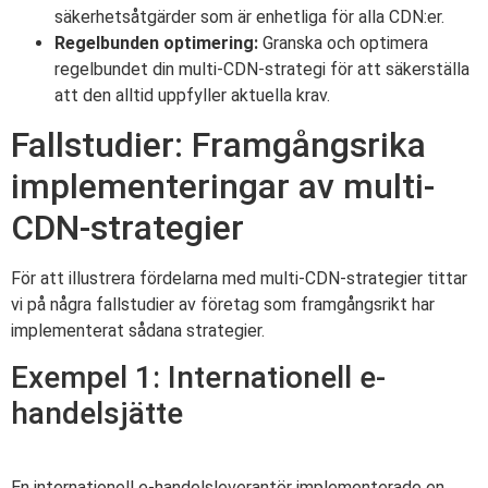
säkerhetsåtgärder som är enhetliga för alla CDN:er.
Regelbunden optimering:
Granska och optimera
regelbundet din multi-CDN-strategi för att säkerställa
att den alltid uppfyller aktuella krav.
Fallstudier: Framgångsrika
implementeringar av multi-
CDN-strategier
För att illustrera fördelarna med multi-CDN-strategier tittar
vi på några fallstudier av företag som framgångsrikt har
implementerat sådana strategier.
Exempel 1: Internationell e-
handelsjätte
En internationell e-handelsleverantör implementerade en