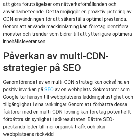
att göra förutsägelser om nätverksförhållanden och
användarbeteende. Detta möjliggör en proaktiv justering av
CDN-användningen för att säkerställa optimal prestanda.
Genom att använda maskininlärning kan företag identifiera
mönster och trender som bidrar till att ytterligare optimera
innehållsleveransen.
Påverkan av multi-CDN-
strategier på SEO
Genomförandet av en multi-CDN-strategi kan också ha en
positiv inverkan på
SEO
av en webbplats. Sökmotorer som
Google tar hänsyn till webbplatsens laddningshastighet och
tillgänglighet i sina rankningar. Genom att förbättra dessa
faktorer med en multi-CDN-lösning kan företag potentiellt
förbättra sin synlighet i sökresultaten. Bättre SEO-
prestanda leder till mer organisk trafik och ökar
webbplatsens räckvidd.