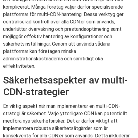
komplicerat. Många företag väljer därför specialiserade
plattformar för multi-CDN-hantering. Dessa verktyg ger
centraliserad kontroll över alla CDN:er som används,
underlättar övervakning och prestandaoptimering samt
möjliggör effektiv hantering av konfigurationer och
säkerhetsinställningar. Genom att använda sådana
plattformar kan företagen minska
administrationskostnaderna och samtidigt öka
effektiviteten.
Säkerhetsaspekter av multi-
CDN-strategier
En viktig aspekt när man implementerar en multi-CDN-
strategi är säkerhet. Varje ytterligare CDN kan potentiellt
medföra nya säkerhetsrisker. Det är därför viktigt att
implementera robusta säkerhetsåtgärder som är
konsekventa för alla CDN:er som används. Detta inkluderar