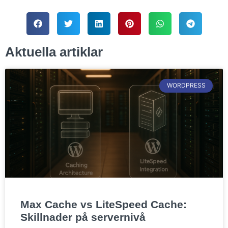
Aktuella artiklar
WORDPRESS
Max Cache vs LiteSpeed Cache:
Skillnader på servernivå