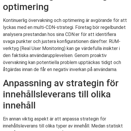
optimering
Kontinuerlig övervakning och optimering är avgörande för att
lyckas med en multi-CDN-strategi. Företag bör regelbundet
analysera prestandan hos sina CDN:er för att identifiera
svaga punkter och justera konfigurationen därefter. RUM-
verktyg (Real User Monitoring) kan ge värdefulla insikter i
den faktiska användarupplevelsen. Genom proaktiv
övervakning kan potentiella problem upptäckas tidigt och
åtgärdas innan de får en negativ inverkan på användarna.
Anpassning av strategin för
innehållsleverans till olika
innehåll
En annan viktig aspekt är att anpassa strategin för
innehållsleverans till olika typer av innehåll. Medan statiskt