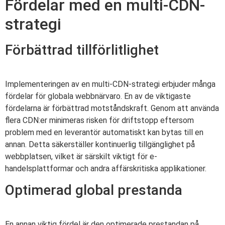
Fördelar med en multi-CDN-
strategi
Förbättrad tillförlitlighet
Implementeringen av en multi-CDN-strategi erbjuder många
fördelar för globala webbnärvaro. En av de viktigaste
fördelarna är förbättrad motståndskraft. Genom att använda
flera CDN:er minimeras risken för driftstopp eftersom
problem med en leverantör automatiskt kan bytas till en
annan. Detta säkerställer kontinuerlig tillgänglighet på
webbplatsen, vilket är särskilt viktigt för e-
handelsplattformar och andra affärskritiska applikationer.
Optimerad global prestanda
En annan viktig fördel är den optimerade prestandan på