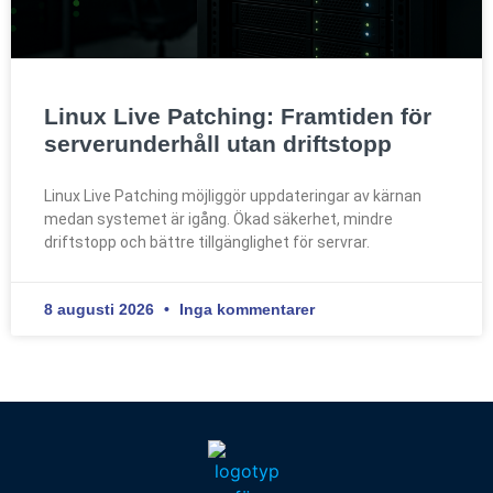
Linux Live Patching: Framtiden för
serverunderhåll utan driftstopp
Linux Live Patching möjliggör uppdateringar av kärnan
medan systemet är igång. Ökad säkerhet, mindre
driftstopp och bättre tillgänglighet för servrar.
8 augusti 2026
Inga kommentarer