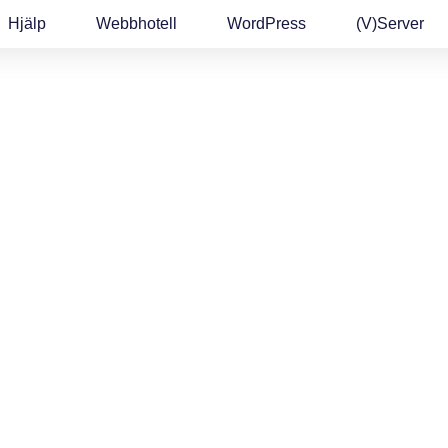
Hjälp
Webbhotell
WordPress
(v)Server