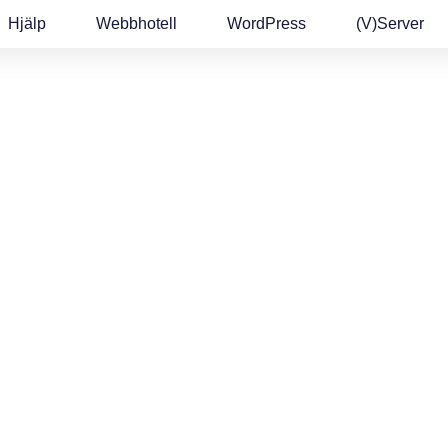
Hjälp
Webbhotell
WordPress
(v)Server