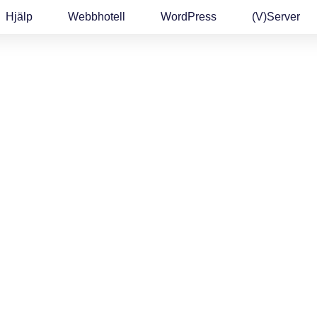
Hjälp
Webbhotell
WordPress
(v)Server