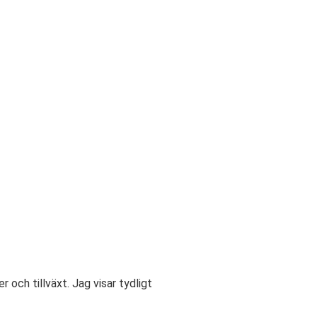
och tillväxt. Jag visar tydligt