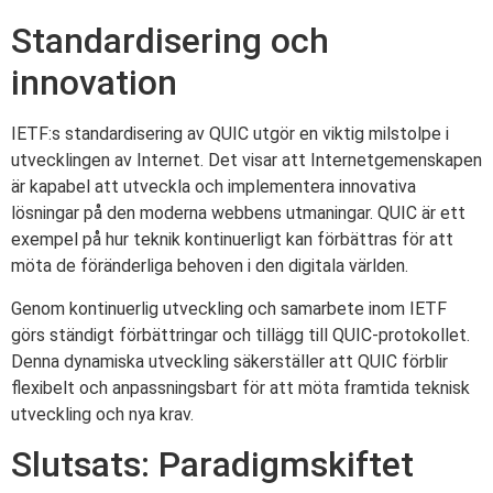
Standardisering och
innovation
IETF:s standardisering av QUIC utgör en viktig milstolpe i
utvecklingen av Internet. Det visar att Internetgemenskapen
är kapabel att utveckla och implementera innovativa
lösningar på den moderna webbens utmaningar. QUIC är ett
exempel på hur teknik kontinuerligt kan förbättras för att
möta de föränderliga behoven i den digitala världen.
Genom kontinuerlig utveckling och samarbete inom IETF
görs ständigt förbättringar och tillägg till QUIC-protokollet.
Denna dynamiska utveckling säkerställer att QUIC förblir
flexibelt och anpassningsbart för att möta framtida teknisk
utveckling och nya krav.
Slutsats: Paradigmskiftet