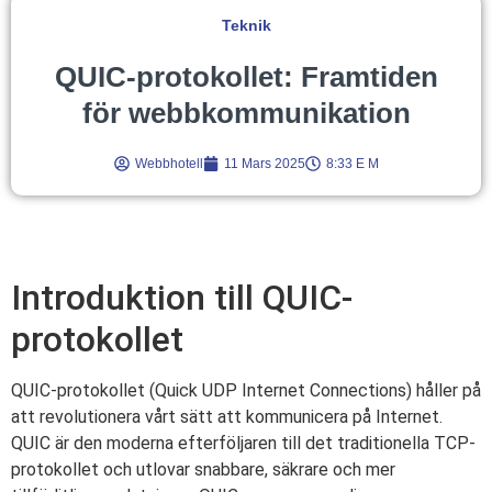
Teknik
QUIC-protokollet: Framtiden
för webbkommunikation
Webbhotell
11 Mars 2025
8:33 E M
Introduktion till QUIC-
protokollet
QUIC-protokollet (Quick UDP Internet Connections) håller på
att revolutionera vårt sätt att kommunicera på Internet.
QUIC är den moderna efterföljaren till det traditionella TCP-
protokollet och utlovar snabbare, säkrare och mer