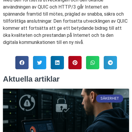
användningen av QUIC och HTTP/3 går Internet en
spännande framtid till mötes, präglad av snabba, säkra och
tillförlitliga anslutningar. Den fortsatta utvecklingen av QUIC
kommer att fortsätta att ge ett betydande bidrag till att
öka kvaliteten och prestandan på Internet och ta den
digitala kommunikationen till en ny nivå.
Aktuella artiklar
SÄKERHET