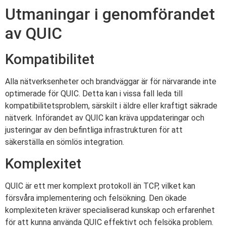
Utmaningar i genomförandet
av QUIC
Kompatibilitet
Alla nätverksenheter och brandväggar är för närvarande inte
optimerade för QUIC. Detta kan i vissa fall leda till
kompatibilitetsproblem, särskilt i äldre eller kraftigt säkrade
nätverk. Införandet av QUIC kan kräva uppdateringar och
justeringar av den befintliga infrastrukturen för att
säkerställa en sömlös integration.
Komplexitet
QUIC är ett mer komplext protokoll än TCP, vilket kan
försvåra implementering och felsökning. Den ökade
komplexiteten kräver specialiserad kunskap och erfarenhet
för att kunna använda QUIC effektivt och felsöka problem.