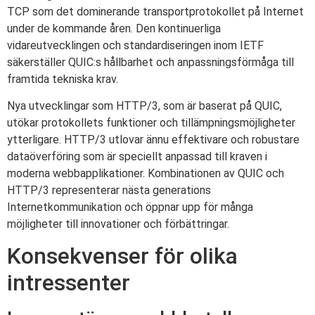
TCP som det dominerande transportprotokollet på Internet
under de kommande åren. Den kontinuerliga
vidareutvecklingen och standardiseringen inom IETF
säkerställer QUIC:s hållbarhet och anpassningsförmåga till
framtida tekniska krav.
Nya utvecklingar som HTTP/3, som är baserat på QUIC,
utökar protokollets funktioner och tillämpningsmöjligheter
ytterligare. HTTP/3 utlovar ännu effektivare och robustare
dataöverföring som är speciellt anpassad till kraven i
moderna webbapplikationer. Kombinationen av QUIC och
HTTP/3 representerar nästa generations
Internetkommunikation och öppnar upp för många
möjligheter till innovationer och förbättringar.
Konsekvenser för olika
intressenter