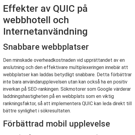
Effekter av QUIC på
webbhotell och
Internetanvändning
Snabbare webbplatser
Den minskade overheadkostnaden vid upprättandet av en
anslutning och den effektivare multiplexeringen innebär att
webbplatser kan laddas betydligt snabbare. Detta förbättrar
inte bara användarupplevelsen utan kan också ha en positiv
inverkan på SEO-rankingen. Sökmotorer som Google värderar
laddningshastigheten på en webbplats som en viktig
rankningsfaktor, så att implementera QUIC kan leda direkt till
bättre synlighet i sökresultaten.
Förbättrad mobil upplevelse