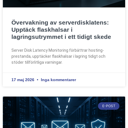
Övervakning av serverdisklatens:
Upptäck flaskhalsar i
lagringsutrymmet i ett tidigt skede
Server Disk Latency Monitoring förbättrar hosting-
prestanda, upptäcker flaskhalsar i lagring tidigt och
stöder tillförlitliga varningar.
17 maj 2026
Inga kommentarer
E-POST