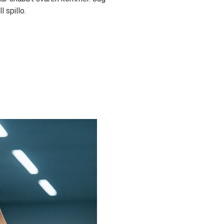
ll spillo.