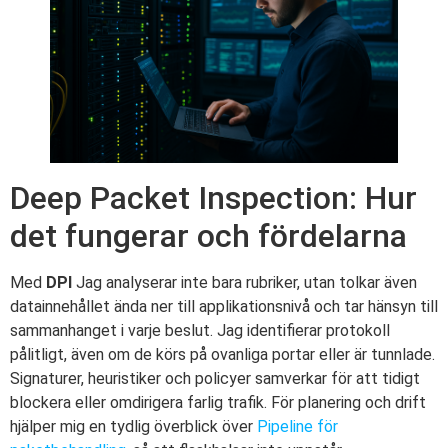
Deep Packet Inspection: Hur
det fungerar och fördelarna
Med
DPI
Jag analyserar inte bara rubriker, utan tolkar även
datainnehållet ända ner till applikationsnivå och tar hänsyn till
sammanhanget i varje beslut. Jag identifierar protokoll
pålitligt, även om de körs på ovanliga portar eller är tunnlade.
Signaturer, heuristiker och policyer samverkar för att tidigt
blockera eller omdirigera farlig trafik. För planering och drift
hjälper mig en tydlig överblick över
Pipeline för