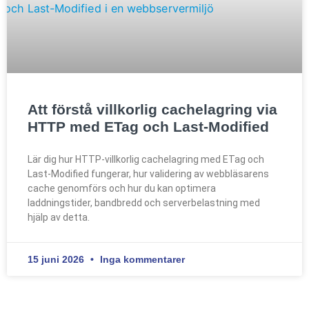
Att förstå villkorlig cachelagring via
HTTP med ETag och Last-Modified
Lär dig hur HTTP-villkorlig cachelagring med ETag och
Last-Modified fungerar, hur validering av webbläsarens
cache genomförs och hur du kan optimera
laddningstider, bandbredd och serverbelastning med
hjälp av detta.
15 juni 2026
Inga kommentarer