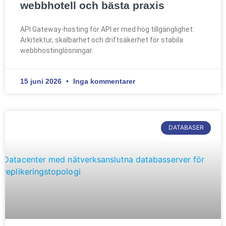
webbhotell och bästa praxis
API Gateway-hosting för API:er med hög tillgänglighet:
Arkitektur, skalbarhet och driftsäkerhet för stabila
webbhostinglösningar.
15 juni 2026
Inga kommentarer
DATABASER