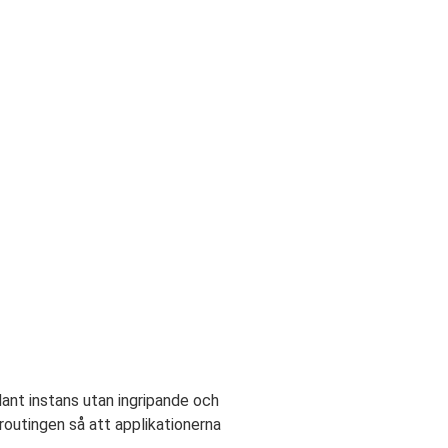
dant instans utan ingripande och
routingen så att applikationerna