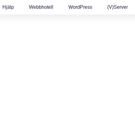
Hjälp
Webbhotell
WordPress
(v)Server