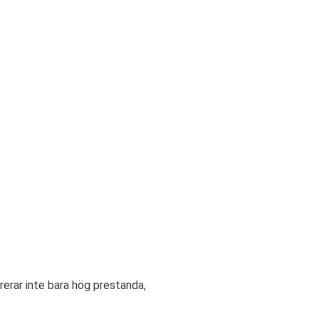
rerar inte bara hög prestanda,