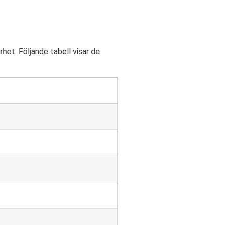
et. Följande tabell visar de