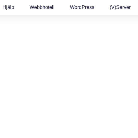
Hjälp
Webbhotell
WordPress
(v)Server