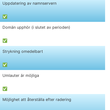
Uppdatering av namnservern
✅
Domän upphör (i slutet av perioden)
✅
Strykning omedelbart
✅
Umlauter är möjliga
✅
Möjlighet att återställa efter radering