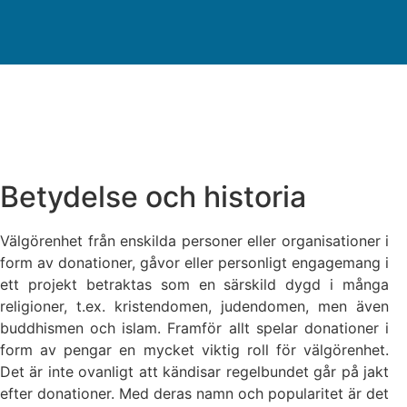
Betydelse och historia
Välgörenhet från enskilda personer eller organisationer i
form av donationer, gåvor eller personligt engagemang i
ett projekt betraktas som en särskild dygd i många
religioner, t.ex. kristendomen, judendomen, men även
buddhismen och islam. Framför allt spelar donationer i
form av pengar en mycket viktig roll för välgörenhet.
Det är inte ovanligt att kändisar regelbundet går på jakt
efter donationer. Med deras namn och popularitet är det