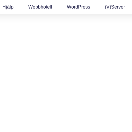
Hjälp
Webbhotell
WordPress
(v)Server