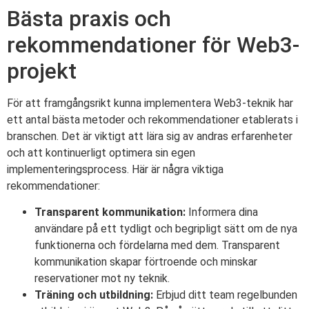
Bästa praxis och
rekommendationer för Web3-
projekt
För att framgångsrikt kunna implementera Web3-teknik har
ett antal bästa metoder och rekommendationer etablerats i
branschen. Det är viktigt att lära sig av andras erfarenheter
och att kontinuerligt optimera sin egen
implementeringsprocess. Här är några viktiga
rekommendationer:
Transparent kommunikation:
Informera dina
användare på ett tydligt och begripligt sätt om de nya
funktionerna och fördelarna med dem. Transparent
kommunikation skapar förtroende och minskar
reservationer mot ny teknik.
Träning och utbildning:
Erbjud ditt team regelbunden