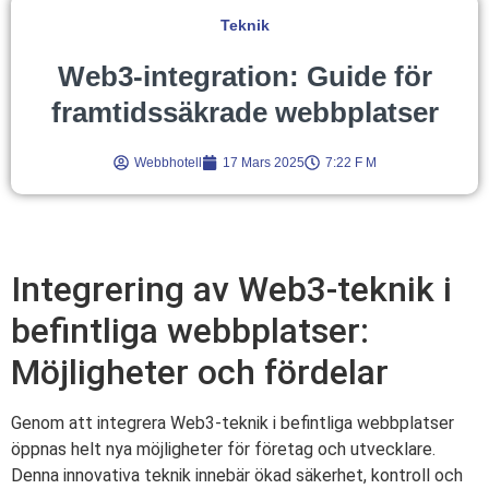
Teknik
Web3-integration: Guide för
framtidssäkrade webbplatser
Webbhotell
17 Mars 2025
7:22 F M
Integrering av Web3-teknik i
befintliga webbplatser:
Möjligheter och fördelar
Genom att integrera Web3-teknik i befintliga webbplatser
öppnas helt nya möjligheter för företag och utvecklare.
Denna innovativa teknik innebär ökad säkerhet, kontroll och