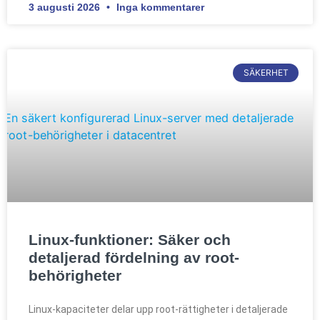
3 augusti 2026
Inga kommentarer
SÄKERHET
Linux-funktioner: Säker och
detaljerad fördelning av root-
behörigheter
Linux-kapaciteter delar upp root-rättigheter i detaljerade