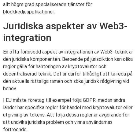
allt högre grad specialiserade tjänster för
blockkedjeapplikationer.
Juridiska aspekter av Web3-
integration
En ofta förbisedd aspekt av integrationen av Web3-teknik är
den juridiska komponenten. Beroende på jurisdiktion kan olika
regler gälla för hanteringen av kryptovalutor och
decentraliserad teknik. Det är därför tillrådligt att ta reda på
den aktuella rättsliga ramen och söka juridisk rådgivning vid
behov.
I EU måste företag till exempel följa GDPR, medan andra
länder har specifika regler för handel med kryptovalutor eller
utgivning av tokens. Att följa dessa regler är avgörande för
att undvika juridiska problem och vinna användarnas
förtroende.