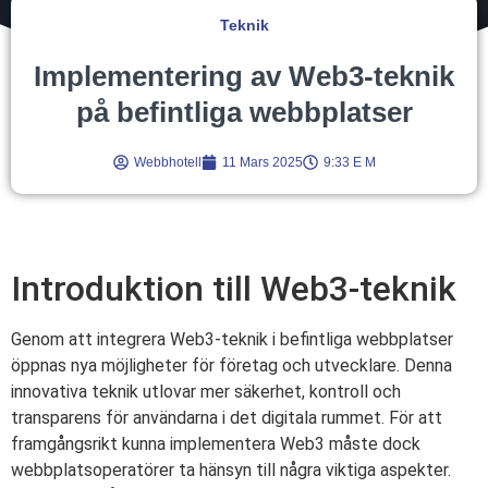
Teknik
Implementering av Web3-teknik
på befintliga webbplatser
Webbhotell
11 Mars 2025
9:33 E M
Introduktion till Web3-teknik
Genom att integrera Web3-teknik i befintliga webbplatser
öppnas nya möjligheter för företag och utvecklare. Denna
innovativa teknik utlovar mer säkerhet, kontroll och
transparens för användarna i det digitala rummet. För att
framgångsrikt kunna implementera Web3 måste dock
webbplatsoperatörer ta hänsyn till några viktiga aspekter.