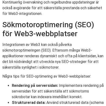
Kontinuerlig övervakning och regelbundna uppdateringar är
också avgörande för att säkerställa prestanda och säkerhet
för Web3-integrationen.
Sökmotoroptimering (SEO)
för Web3-webbplatser
Integrationen av Web3 kan också påverka
sökmotoroptimeringen (SEO). Eftersom många Web3-
applikationer renderas dynamiskt och ofta på klientsidan, kan
det bli nödvändigt att utveckla nya SEO-strategier för att
säkerställa synlighet i sökmotorer.
Några tips för SEO-optimering av Web3-webbplatser:
Rendering på serversidan:
Implementera rendering på
serversidan för att säkerställa att sökmotorns
sökrobotar kan indexera innehållet korrekt.
Strukturerad data:
Använd strukturerad data (schema