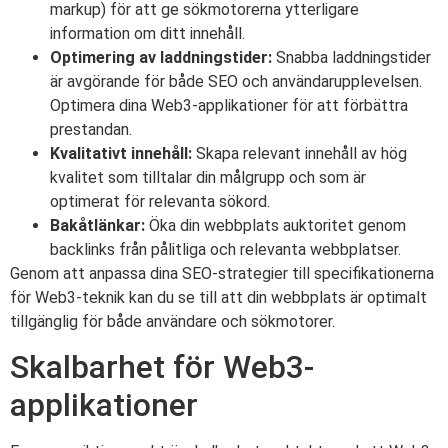
markup) för att ge sökmotorerna ytterligare
information om ditt innehåll.
Optimering av laddningstider:
Snabba laddningstider
är avgörande för både SEO och användarupplevelsen.
Optimera dina Web3-applikationer för att förbättra
prestandan.
Kvalitativt innehåll:
Skapa relevant innehåll av hög
kvalitet som tilltalar din målgrupp och som är
optimerat för relevanta sökord.
Bakåtlänkar:
Öka din webbplats auktoritet genom
backlinks från pålitliga och relevanta webbplatser.
Genom att anpassa dina SEO-strategier till specifikationerna
för Web3-teknik kan du se till att din webbplats är optimalt
tillgänglig för både användare och sökmotorer.
Skalbarhet för Web3-
applikationer