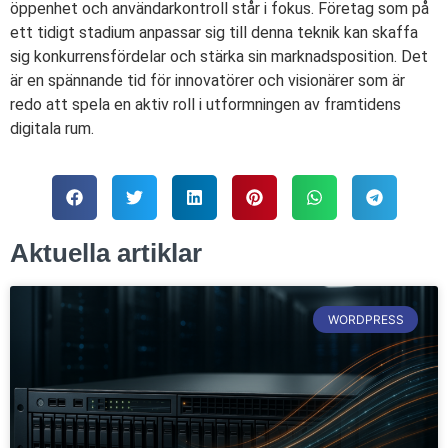
öppenhet och användarkontroll står i fokus. Företag som på
ett tidigt stadium anpassar sig till denna teknik kan skaffa
sig konkurrensfördelar och stärka sin marknadsposition. Det
är en spännande tid för innovatörer och visionärer som är
redo att spela en aktiv roll i utformningen av framtidens
digitala rum.
Aktuella artiklar
WORDPRESS