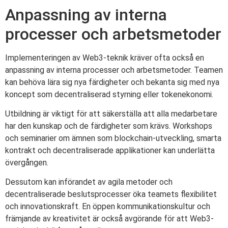
Anpassning av interna
processer och arbetsmetoder
Implementeringen av Web3-teknik kräver ofta också en
anpassning av interna processer och arbetsmetoder. Teamen
kan behöva lära sig nya färdigheter och bekanta sig med nya
koncept som decentraliserad styrning eller tokenekonomi.
Utbildning är viktigt för att säkerställa att alla medarbetare
har den kunskap och de färdigheter som krävs. Workshops
och seminarier om ämnen som blockchain-utveckling, smarta
kontrakt och decentraliserade applikationer kan underlätta
övergången.
Dessutom kan införandet av agila metoder och
decentraliserade beslutsprocesser öka teamets flexibilitet
och innovationskraft. En öppen kommunikationskultur och
främjande av kreativitet är också avgörande för att Web3-