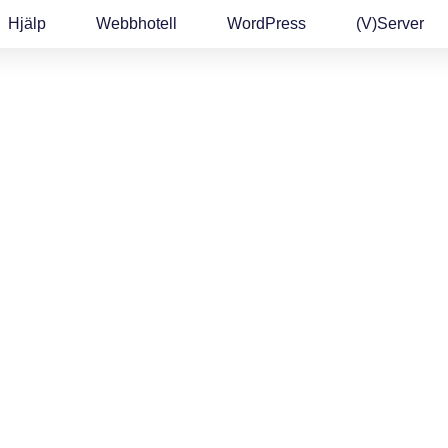
Hjälp
Webbhotell
WordPress
(v)Server