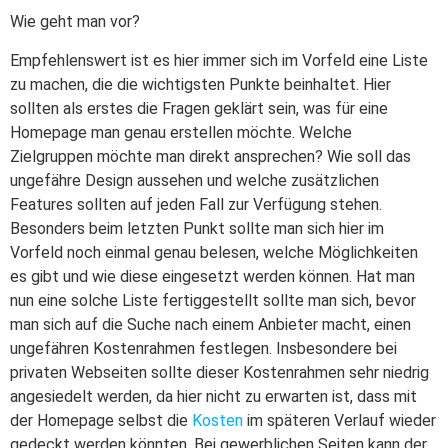
Wie geht man vor?
Empfehlenswert ist es hier immer sich im Vorfeld eine Liste
zu machen, die die wichtigsten Punkte beinhaltet. Hier
sollten als erstes die Fragen geklärt sein, was für eine
Homepage man genau erstellen möchte. Welche
Zielgruppen möchte man direkt ansprechen? Wie soll das
ungefähre Design aussehen und welche zusätzlichen
Features sollten auf jeden Fall zur Verfügung stehen.
Besonders beim letzten Punkt sollte man sich hier im
Vorfeld noch einmal genau belesen, welche Möglichkeiten
es gibt und wie diese eingesetzt werden können. Hat man
nun eine solche Liste fertiggestellt sollte man sich, bevor
man sich auf die Suche nach einem Anbieter macht, einen
ungefähren Kostenrahmen festlegen. Insbesondere bei
privaten Webseiten sollte dieser Kostenrahmen sehr niedrig
angesiedelt werden, da hier nicht zu erwarten ist, dass mit
der Homepage selbst die
Kosten
im späteren Verlauf wieder
gedeckt werden könnten. Bei gewerblichen Seiten kann der