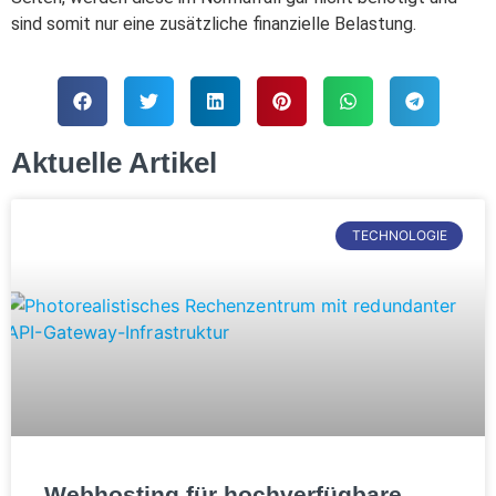
sind somit nur eine zusätzliche finanzielle Belastung.
Aktuelle Artikel
TECHNOLOGIE
Webhosting für hochverfügbare