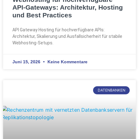
API-Gateways: Architektur, Hosting
und Best Practices
API Gateway Hosting für hochverfügbare APIs:
Architektur, Skalierung und Ausfallsicherheit für stabile
Webhosting-Setups.
Juni 15, 2026
Keine Kommentare
DATENBANKEN