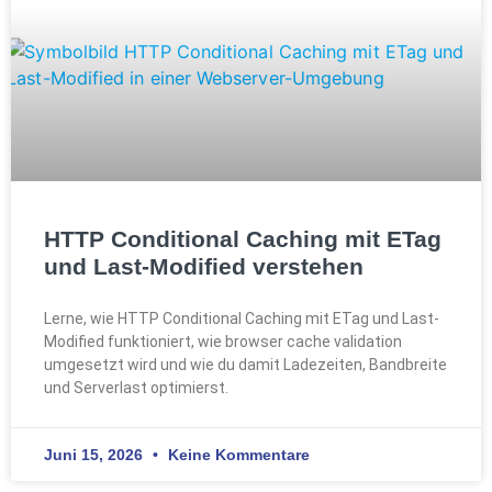
HTTP Conditional Caching mit ETag
und Last-Modified verstehen
Lerne, wie HTTP Conditional Caching mit ETag und Last-
Modified funktioniert, wie browser cache validation
umgesetzt wird und wie du damit Ladezeiten, Bandbreite
und Serverlast optimierst.
Juni 15, 2026
Keine Kommentare