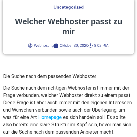
Uncategorized
Welcher Webhoster passt zu
mir
Webhosting
Oktober 30, 2020
8:02 P.m.
Die Suche nach dem passenden Webhoster
Die Suche nach dem richtigen Webhoster ist immer mit der
Frage verbunden, welcher Webhoster direkt zu einem passt.
Diese Frage ist aber auch immer mit den eigenen Interessen
und Wünschen verbunden sowie auch der Überlegung, um
was für eine Art
Homepage
es sich handeln soll. Es sollte
also bereits eine klare Struktur im Kopf sein, bevor man sich
auf die Suche nach dem passenden Anbieter macht.