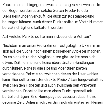
Kostenrahmen hingegen etwas höher angesetzt werden. In
der Regel werden über solche Seiten Produkte oder
Dienstleistungen verkauft, die auch zur Kostendeckung
beitragen können. Auch dieser Punkt sollte im Vorfeld immer
berücksichtigt und kalkuliert werden.
Auf welche Punkte sollte man insbesondere Achten?
Nachdem man einen Preisrahmen festgelegt hat, kann man
sich auf die Suche nach einem passenden Anbieter machen.
Da es hier zahlreiche Möglichkeiten gibt, sollte man sich
etwas Zeit nehmen und keine überstürzten Handlungen
durchführen. Nahezu alle Hosting Agenturen bieten
verschiedene Pakete an, zwischen denen der User wählen
kann. Hier sollte man das direkte Preis- / Leistungsverhältnis
zwischen den Paketen und auch zwischen den Anbietern
vergleichen. Dabei sollte man einen Punkt generell mit
berücksichtigen. Eine Homepage aufzubauen dauert eine
gewisse Zeit. Daher macht es Sinn sich als erstes ein kleines