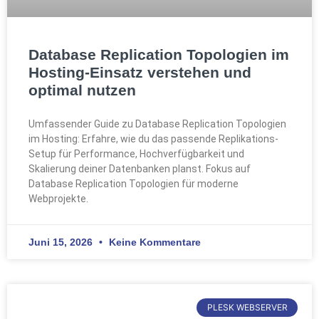
Database Replication Topologien im
Hosting-Einsatz verstehen und
optimal nutzen
Umfassender Guide zu Database Replication Topologien
im Hosting: Erfahre, wie du das passende Replikations-
Setup für Performance, Hochverfügbarkeit und
Skalierung deiner Datenbanken planst. Fokus auf
Database Replication Topologien für moderne
Webprojekte.
Juni 15, 2026
Keine Kommentare
PLESK WEBSERVER