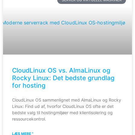
CloudLinux OS vs. AlmaLinux og
Rocky Linux: Det bedste grundlag
for hosting
CloudLinux OS sammenlignet med AlmaLinux og Rocky
Linux: Find ud af, hvorfor CloudLinux OS ofte er det
bedste valg til hostingmiljøer med klientisolering og
ressourcekontrol.
LÆS MERE "