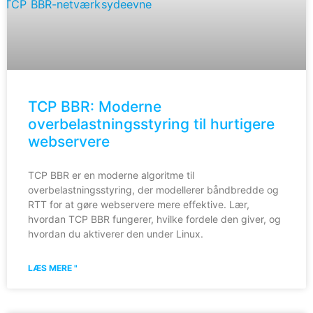
TCP BBR: Moderne
overbelastningsstyring til hurtigere
webservere
TCP BBR er en moderne algoritme til
overbelastningsstyring, der modellerer båndbredde og
RTT for at gøre webservere mere effektive. Lær,
hvordan TCP BBR fungerer, hvilke fordele den giver, og
hvordan du aktiverer den under Linux.
LÆS MERE "