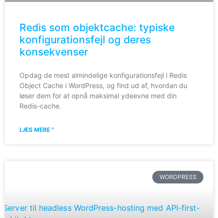
Redis som objektcache: typiske
konfigurationsfejl og deres
konsekvenser
Opdag de mest almindelige konfigurationsfejl i Redis
Object Cache i WordPress, og find ud af, hvordan du
løser dem for at opnå maksimal ydeevne med din
Redis-cache.
LÆS MERE "
WORDPRESS