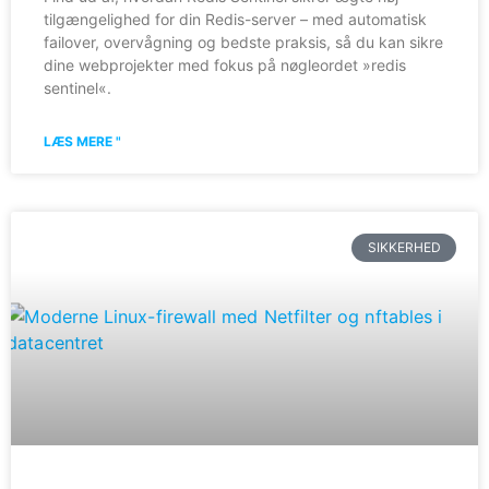
tilgængelighed for din Redis-server – med automatisk
failover, overvågning og bedste praksis, så du kan sikre
dine webprojekter med fokus på nøgleordet »redis
sentinel«.
LÆS MERE "
SIKKERHED