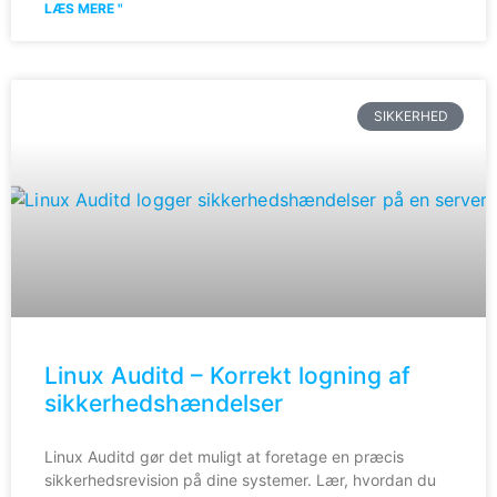
LÆS MERE "
SIKKERHED
Linux Auditd – Korrekt logning af
sikkerhedshændelser
Linux Auditd gør det muligt at foretage en præcis
sikkerhedsrevision på dine systemer. Lær, hvordan du