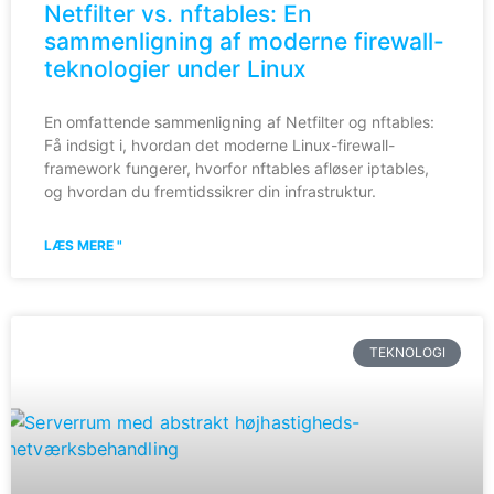
Netfilter vs. nftables: En
sammenligning af moderne firewall-
teknologier under Linux
En omfattende sammenligning af Netfilter og nftables:
Få indsigt i, hvordan det moderne Linux-firewall-
framework fungerer, hvorfor nftables afløser iptables,
og hvordan du fremtidssikrer din infrastruktur.
LÆS MERE "
TEKNOLOGI