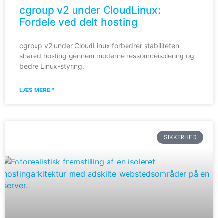
cgroup v2 under CloudLinux:
Fordele ved delt hosting
cgroup v2 under CloudLinux forbedrer stabiliteten i
shared hosting gennem moderne ressourceisolering og
bedre Linux-styring.
LÆS MERE "
SIKKERHED