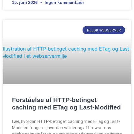
15. juni 2026
Ingen kommentarer
PLESK WEBSERVER
Forståelse af HTTP-betinget
caching med ETag og Last-Modified
Lær, hvordan HTTP-betinget caching med ETag og Last-
Modified fungerer, hvordan validering af browserens