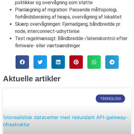
politikker og overvågning som støtte
Planlægning af migration: Passende måltopologi,
forhåndsberøring af heaps, overvågning af lokalitet
Skærp overvågningen: Fjernadgang, båndbredde pr.
node, interconnect-udnyttelse
Test regelmæssigt: Båndbredde-/latenskontrol efter
firmware- eller værtsændringer
Aktuelle artikler
TEKNOLOGI