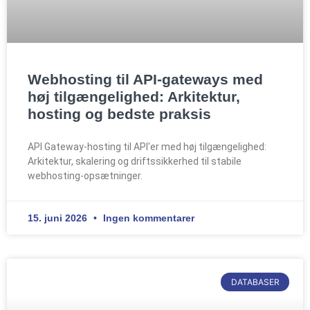
Webhosting til API-gateways med
høj tilgængelighed: Arkitektur,
hosting og bedste praksis
API Gateway-hosting til API'er med høj tilgængelighed:
Arkitektur, skalering og driftssikkerhed til stabile
webhosting-opsætninger.
15. juni 2026
Ingen kommentarer
DATABASER