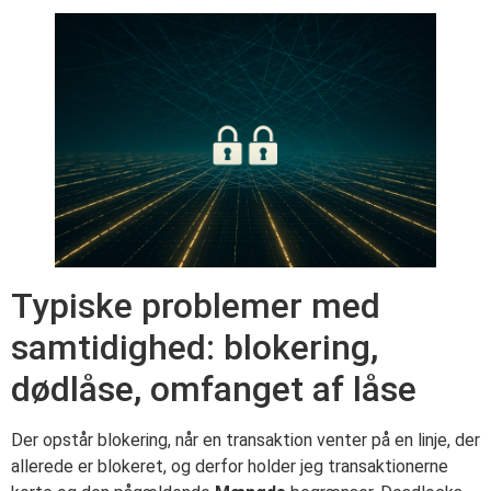
Typiske problemer med
samtidighed: blokering,
dødlåse, omfanget af låse
Der opstår blokering, når en transaktion venter på en linje, der
allerede er blokeret, og derfor holder jeg transaktionerne