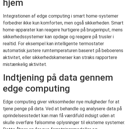
hjem
Integrationen af edge computing i smart home-systemer
forbedrer ikke kun komforten, men også sikkerheden. Smart
home-apparater kan reagere hurtigere på brugerinput, mens
sikkerhedssystemer kan opdage og reagere på trusler i
realtid. For eksempel kan intelligente termostater
automatisk justere rumtemperaturen baseret på beboerens
aktivitet, eller sikkerhedskameraer kan straks rapportere
mistænkelig aktivitet.
Indtjening på data gennem
edge computing
Edge computing giver virksomheder nye muligheder for at
tjene penge på data. Ved at behandle og analysere data på
oprindelsesstedet kan man få værdifuld indsigt uden at
skulle overføre følsomme oplysninger til eksterne systemer.