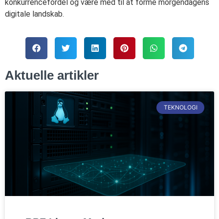
konkurrencefordel og være med til at forme morgendagens
digitale landskab.
Aktuelle artikler
TEKNOLOGI