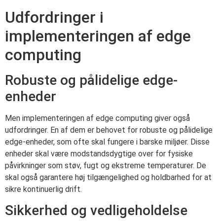
Udfordringer i
implementeringen af edge
computing
Robuste og pålidelige edge-
enheder
Men implementeringen af edge computing giver også
udfordringer. En af dem er behovet for robuste og pålidelige
edge-enheder, som ofte skal fungere i barske miljøer. Disse
enheder skal være modstandsdygtige over for fysiske
påvirkninger som støv, fugt og ekstreme temperaturer. De
skal også garantere høj tilgængelighed og holdbarhed for at
sikre kontinuerlig drift.
Sikkerhed og vedligeholdelse