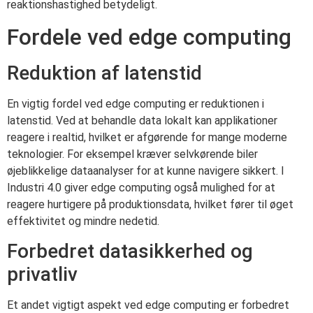
reaktionshastighed betydeligt.
Fordele ved edge computing
Reduktion af latenstid
En vigtig fordel ved edge computing er reduktionen i
latenstid. Ved at behandle data lokalt kan applikationer
reagere i realtid, hvilket er afgørende for mange moderne
teknologier. For eksempel kræver selvkørende biler
øjeblikkelige dataanalyser for at kunne navigere sikkert. I
Industri 4.0 giver edge computing også mulighed for at
reagere hurtigere på produktionsdata, hvilket fører til øget
effektivitet og mindre nedetid.
Forbedret datasikkerhed og
privatliv
Et andet vigtigt aspekt ved edge computing er forbedret