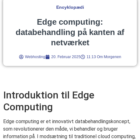
Encyklopædi
Edge computing:
databehandling på kanten af
netværket
Webhosting
20. Februar 2025
11:13 Om Morgenen
Introduktion til Edge
Computing
Edge computing er et innovativt databehandlingskoncept,
som revolutionerer den måde, vi behandler og bruger
information på. I modsætning til traditionel cloud computing,