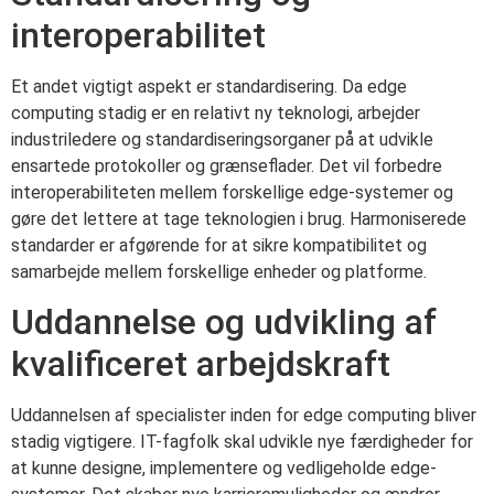
interoperabilitet
Et andet vigtigt aspekt er standardisering. Da edge
computing stadig er en relativt ny teknologi, arbejder
industriledere og standardiseringsorganer på at udvikle
ensartede protokoller og grænseflader. Det vil forbedre
interoperabiliteten mellem forskellige edge-systemer og
gøre det lettere at tage teknologien i brug. Harmoniserede
standarder er afgørende for at sikre kompatibilitet og
samarbejde mellem forskellige enheder og platforme.
Uddannelse og udvikling af
kvalificeret arbejdskraft
Uddannelsen af specialister inden for edge computing bliver
stadig vigtigere. IT-fagfolk skal udvikle nye færdigheder for
at kunne designe, implementere og vedligeholde edge-