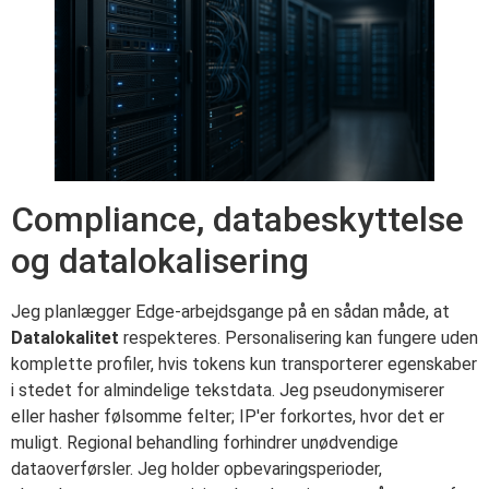
Compliance, databeskyttelse
og datalokalisering
Jeg planlægger Edge-arbejdsgange på en sådan måde, at
Datalokalitet
respekteres. Personalisering kan fungere uden
komplette profiler, hvis tokens kun transporterer egenskaber
i stedet for almindelige tekstdata. Jeg pseudonymiserer
eller hasher følsomme felter; IP'er forkortes, hvor det er
muligt. Regional behandling forhindrer unødvendige
dataoverførsler. Jeg holder opbevaringsperioder,