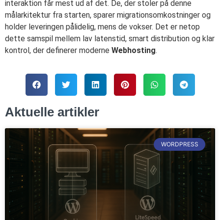
interaktion får mest ud af det. De, der stoler på denne
målarkitektur fra starten, sparer migrationsomkostninger og
holder leveringen pålidelig, mens de vokser. Det er netop
dette samspil mellem lav latenstid, smart distribution og klar
kontrol, der definerer moderne
Webhosting
.
Aktuelle artikler
WORDPRESS