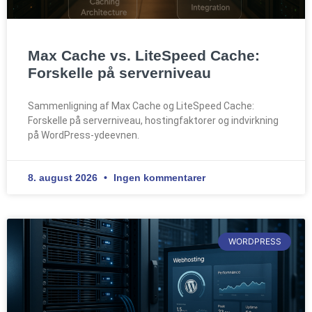
Max Cache vs. LiteSpeed Cache:
Forskelle på serverniveau
Sammenligning af Max Cache og LiteSpeed Cache:
Forskelle på serverniveau, hostingfaktorer og indvirkning
på WordPress-ydeevnen.
8. august 2026
Ingen kommentarer
WORDPRESS