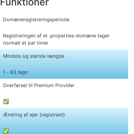
Funktioner
Domæneregistreringsperiode
Registreringen af et .properties-domæne tager
normalt et par timer
Mindste og største længde
1 - 63 tegn
Overførsel til Premium Provider
✅
Ændring af ejer (registrant)
✅