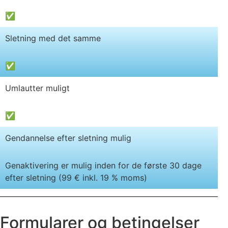
✅
Sletning med det samme
✅
Umlautter muligt
✅
Gendannelse efter sletning mulig
Genaktivering er mulig inden for de første 30 dage
efter sletning (99 € inkl. 19 % moms)
Formularer og betingelser