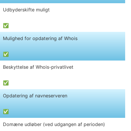
Udbyderskifte muligt
✅
Mulighed for opdatering af Whois
✅
Beskyttelse af Whois-privatlivet
✅
Opdatering af navneserveren
✅
Domæne udløber (ved udgangen af perioden)