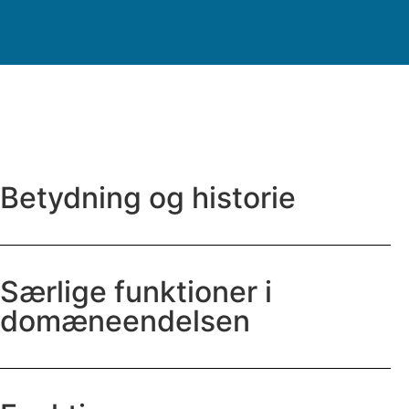
Betydning og historie
Særlige funktioner i
domæneendelsen