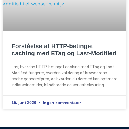
Forståelse af HTTP-betinget
caching med ETag og Last-Modified
Lær, hvordan HTTP-betinget caching med ETag og Last-
Modified fungerer, hvordan validering af browserens
cache gennemføres, og hvordan du dermed kan optimere
indlæsningstider, båndbredde og serverbelastning.
15. juni 2026
Ingen kommentarer