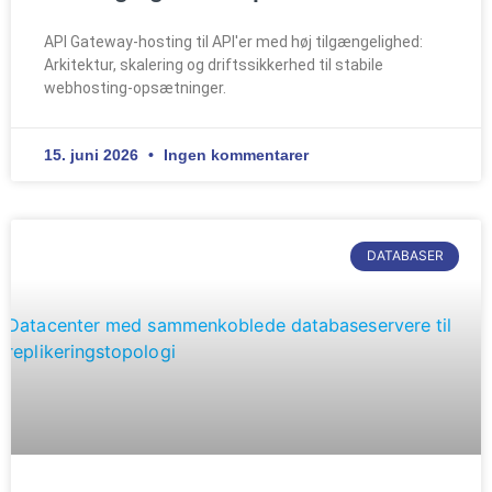
API Gateway-hosting til API'er med høj tilgængelighed:
Arkitektur, skalering og driftssikkerhed til stabile
webhosting-opsætninger.
15. juni 2026
Ingen kommentarer
DATABASER