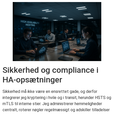
Sikkerhed og compliance i
HA-opsætninger
Sikkerhed må ikke være en ensrettet gade, og derfor
integrerer jeg kryptering i hvile og i transit, herunder HSTS og
mTLS til interne stier. Jeg administrerer hemmeligheder
centralt, roterer nøgler regelmæssigt og adskiller tilladelser