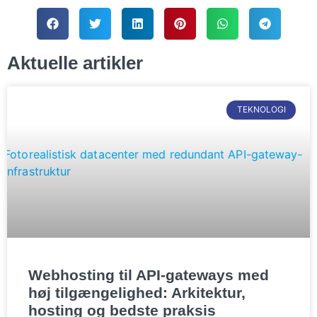
Aktuelle artikler
TEKNOLOGI
Webhosting til API-gateways med
høj tilgængelighed: Arkitektur,
hosting og bedste praksis