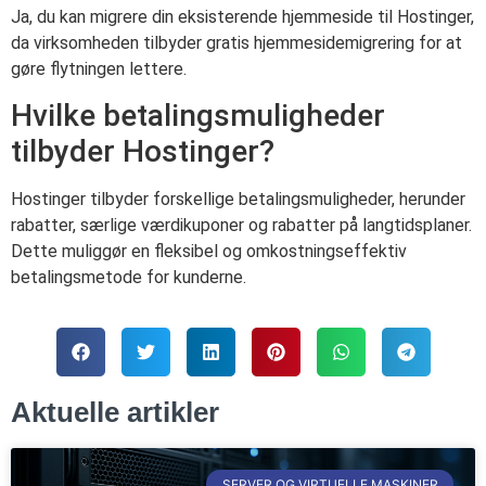
Ja, du kan migrere din eksisterende hjemmeside til Hostinger,
da virksomheden tilbyder gratis hjemmesidemigrering for at
gøre flytningen lettere.
Hvilke betalingsmuligheder
tilbyder Hostinger?
Hostinger tilbyder forskellige betalingsmuligheder, herunder
rabatter, særlige værdikuponer og rabatter på langtidsplaner.
Dette muliggør en fleksibel og omkostningseffektiv
betalingsmetode for kunderne.
Aktuelle artikler
SERVER OG VIRTUELLE MASKINER