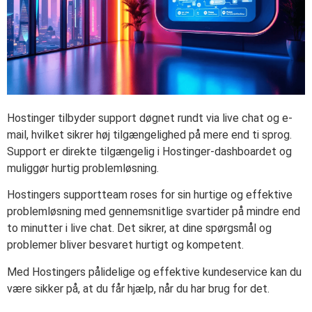
Hostinger tilbyder support døgnet rundt via live chat og e-
mail, hvilket sikrer høj tilgængelighed på mere end ti sprog.
Support er direkte tilgængelig i Hostinger-dashboardet og
muliggør hurtig problemløsning.
Hostingers supportteam roses for sin hurtige og effektive
problemløsning med gennemsnitlige svartider på mindre end
to minutter i live chat. Det sikrer, at dine spørgsmål og
problemer bliver besvaret hurtigt og kompetent.
Med Hostingers pålidelige og effektive kundeservice kan du
være sikker på, at du får hjælp, når du har brug for det.