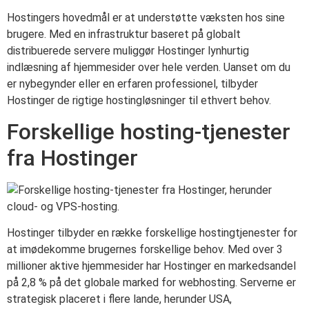
Hostingers hovedmål er at understøtte væksten hos sine
brugere. Med en infrastruktur baseret på globalt
distribuerede servere muliggør Hostinger lynhurtig
indlæsning af hjemmesider over hele verden. Uanset om du
er nybegynder eller en erfaren professionel, tilbyder
Hostinger de rigtige hostingløsninger til ethvert behov.
Forskellige hosting-tjenester
fra Hostinger
Hostinger tilbyder en række forskellige hostingtjenester for
at imødekomme brugernes forskellige behov. Med over 3
millioner aktive hjemmesider har Hostinger en markedsandel
på 2,8 % på det globale marked for webhosting. Serverne er
strategisk placeret i flere lande, herunder USA,