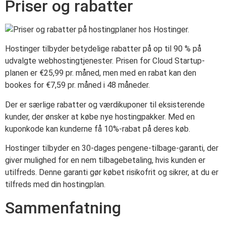
Priser og rabatter
Hostinger tilbyder betydelige rabatter på op til 90 % på
udvalgte webhostingtjenester. Prisen for Cloud Startup-
planen er €25,99 pr. måned, men med en rabat kan den
bookes for €7,59 pr. måned i 48 måneder.
Der er særlige rabatter og værdikuponer til eksisterende
kunder, der ønsker at købe nye hostingpakker. Med en
kuponkode kan kunderne få 10%-rabat på deres køb.
Hostinger tilbyder en 30-dages pengene-tilbage-garanti, der
giver mulighed for en nem tilbagebetaling, hvis kunden er
utilfreds. Denne garanti gør købet risikofrit og sikrer, at du er
tilfreds med din hostingplan.
Sammenfatning