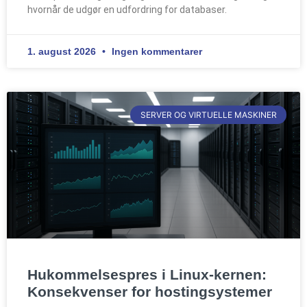
hvornår de udgør en udfordring for databaser.
1. august 2026
Ingen kommentarer
SERVER OG VIRTUELLE MASKINER
Hukommelsespres i Linux-kernen:
Konsekvenser for hostingsystemer