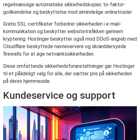
regelmæssige automatiske sikkerhedskopier, to-faktor-
godkendelse og beskyttelse mod almindelige onlinetrusler.
Gratis SSL-certifikater forbedrer sikkerheden i e-mail-
kommunikation og beskytter websitetrafikken gennem
kryptering. Hostinger beskytter også mod DDoS-angreb med
Cloudflare-beskyttede navneservere og skræddersyede
firewalls for at øge netværkssikkerheden.
Disse omfattende sikkerhedsforanstaltninger gør Hostinger
til et pålideligt valg for alle, der sætter pris på sikkerheden
på deres hjemmeside.
Kundeservice og support