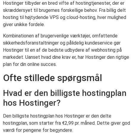
Hostinger tilbyder en bred vifte af hostingtjenester, der er
skræddersyet til brugernes forskellige behov. Fra billig delt
hosting til højtydende VPS og cloud-hosting, hver mulighed
giver unikke fordele.
Kombinationen af brugervenlige værktøjer, omfattende
sikkerhedsforanstaltninger og pålidelig kundeservice gør
Hostinger til en af de bedste udbydere af webhosting på
markedet. Uanset hvad dine krav er, har Hostinger den rigtige
plan for din online succes.
Ofte stillede spørgsmål
Hvad er den billigste hostingplan
hos Hostinger?
Den billigste hostingplan hos Hostinger er den delte
hostingplan, som starter fra €2,99 pr. måned. Dette giver god
værdi for pengene for begyndere.