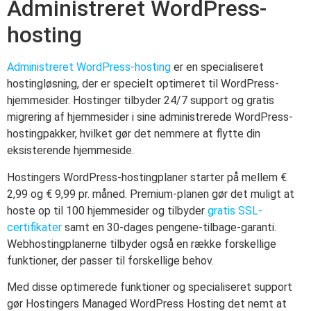
Administreret WordPress-
hosting
Administreret WordPress-hosting
er en specialiseret
hostingløsning, der er specielt optimeret til WordPress-
hjemmesider. Hostinger tilbyder 24/7 support og gratis
migrering af hjemmesider i sine administrerede WordPress-
hostingpakker, hvilket gør det nemmere at flytte din
eksisterende hjemmeside.
Hostingers WordPress-hostingplaner starter på mellem €
2,99 og € 9,99 pr. måned. Premium-planen gør det muligt at
hoste op til 100 hjemmesider og tilbyder
gratis SSL-
certifikater
samt en 30-dages pengene-tilbage-garanti.
Webhostingplanerne tilbyder også en række forskellige
funktioner, der passer til forskellige behov.
Med disse optimerede funktioner og specialiseret support
gør Hostingers Managed WordPress Hosting det nemt at