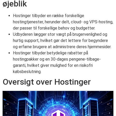
øjeblik
Hostinger tilbyder en række forskellige
hostingtjenester, herunder delt, cloud- og VPS-hosting,
der passer til forskellige behov og budgetter.
Udbyderen lægger stor vægt på brugervenlighed og
hurtig support, hvilket gør det lettere for begyndere
og erfarne brugere at administrere deres hjemmesider.
Hostinger tilbyder betydelige rabatter på
hostingpakker og en 30-dages pengene-tilbage-
garanti, hvilket giver mulighed for en risikofri
købsbeslutning.
Oversigt over Hostinger