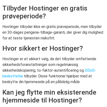
Tilbyder Hostinger en gratis
prøveperiode?
Hostinger tilbyder ikke en gratis prøveperiode, men tilbyder
en 30-dages pengene-tilbage-garanti, der giver dig mulighed
for at teste tjenesten risikofrit.
Hvor sikkert er Hostinger?
Hostinger er et sikkert valg, da det tilbyder omfattende
sikkerhedsforanstaltninger som regelmæssig
sikkerhedskopiering, to-faktor-autentificering og
DDoS-
beskyttelse
tilbyder. Disse funktioner hjælper med at
beskytte din hjemmeside på en pålidelig måde.
Kan jeg flytte min eksisterende
hjemmeside til Hostinger?