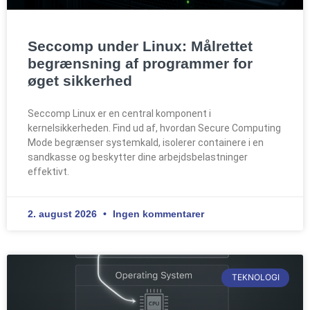
Seccomp under Linux: Målrettet
begrænsning af programmer for
øget sikkerhed
Seccomp Linux er en central komponent i
kernelsikkerheden. Find ud af, hvordan Secure Computing
Mode begrænser systemkald, isolerer containere i en
sandkasse og beskytter dine arbejdsbelastninger
effektivt.
2. august 2026
Ingen kommentarer
TEKNOLOGI