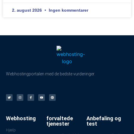
2. august 2026
Ingen kommentarer
Webhostingportalen med de bedste vurderinger.
Webhosting
forvaltede
Anbefaling og
tjenester
test
Hjælp