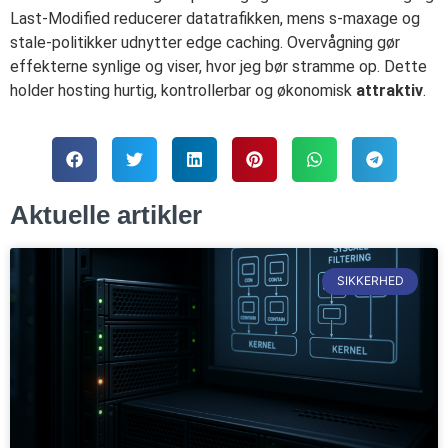
Last-Modified reducerer datatrafikken, mens s-maxage og
stale-politikker udnytter edge caching. Overvågning gør
effekterne synlige og viser, hvor jeg bør stramme op. Dette
holder hosting hurtig, kontrollerbar og økonomisk
attraktiv
.
Aktuelle artikler
SIKKERHED