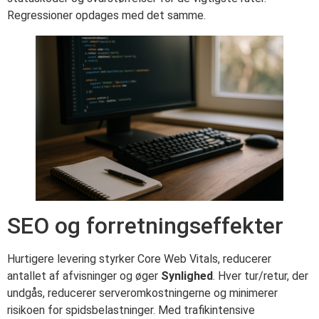
Regressioner opdages med det samme.
SEO og forretningseffekter
Hurtigere levering styrker Core Web Vitals, reducerer
antallet af afvisninger og øger
Synlighed
. Hver tur/retur, der
undgås, reducerer serveromkostningerne og minimerer
risikoen for spidsbelastninger. Med trafikintensive